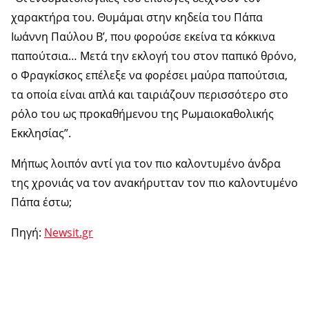
χαρακτήρα του. Θυμάμαι στην κηδεία του Πάπα
Ιωάννη Παύλου Β’, που φορούσε εκείνα τα κόκκινα
παπούτσια… Μετά την εκλογή του στον παπικό θρόνο,
ο Φραγκίσκος επέλεξε να φορέσει μαύρα παπούτσια,
τα οποία είναι απλά και ταιριάζουν περισσότερο στο
ρόλο του ως προκαθήμενου της Ρωμαιοκαθολικής
Εκκλησίας”.
Μήπως λοιπόν αντί για τον πιο καλοντυμένο άνδρα
της χρονιάς να τον ανακήρυτταν τον πιο καλοντυμένο
Πάπα έστω;
Πηγή:
Newsit.gr