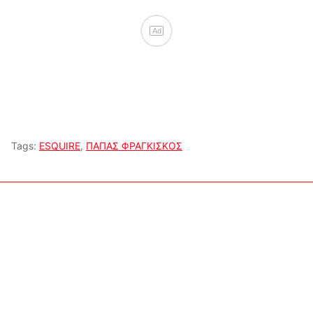
Ad
Tags:
ESQUIRE
,
ΠΑΠΑΣ ΦΡΑΓΚΙΣΚΟΣ