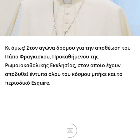
Κι όμως! Στον αγώνα δρόμου για την αποθέωση του
Πάπα Φραγκισκου, Προκαθήμενου της
Ρωμαιοκαθολικής Εκκλησίας, στον οποίο έχουν
αποδυθεί έντυπα όλου του κόσμου μπήκε και το
περιοδικό Esquire.
Ad