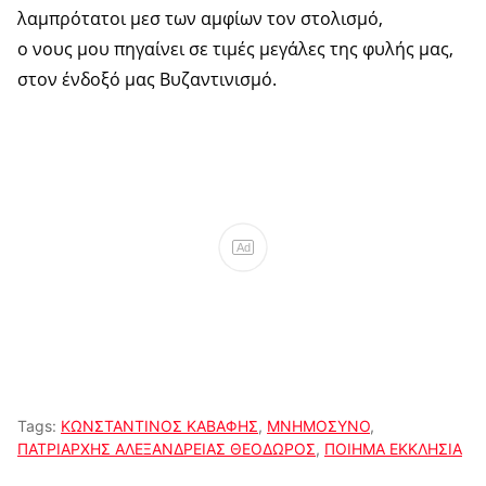
λαμπρότατοι μεσ των αμφίων τον στολισμό,
ο νους μου πηγαίνει σε τιμές μεγάλες της φυλής μας,
στον ένδοξό μας Βυζαντινισμό.
Ad
Tags:
ΚΩΝΣΤΑΝΤΙΝΟΣ ΚΑΒΑΦΗΣ
,
ΜΝΗΜΟΣΥΝΟ
,
ΠΑΤΡΙΑΡΧΗΣ ΑΛΕΞΑΝΔΡΕΙΑΣ ΘΕΟΔΩΡΟΣ
,
ΠΟΙΗΜΑ ΕΚΚΛΗΣΙΑ