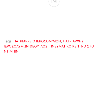
Ad
Tags:
ΠΑΤΡΙΑΡΧΕΙΟ ΙΕΡΟΣΟΛΥΜΩΝ
,
ΠΑΤΡΙΑΡΧΗΣ
ΙΕΡΟΣΟΛΥΜΩΝ ΘΕΟΦΙΛΟΣ
,
ΠΝΕΥΜΑΤΙΚΟ ΚΕΝΤΡΟ ΣΤΟ
ΝΤΙΜΠΙΝ