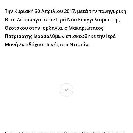
Την Κυριακή 30 Απριλίου 2017, μετά την πανηγυρική
Θεία Λειτουργία στον Ιερό Ναό Ευαγγελισμού της
Θεοτόκου στην Ιορδανία, ο Μακαριωτατος
Πατριάρχης Ιεροσολύμων επισκέφθηκε την Ιερά
Μονή Ζωοδόχου Πηγής στο Ντιμπίν.
Ad