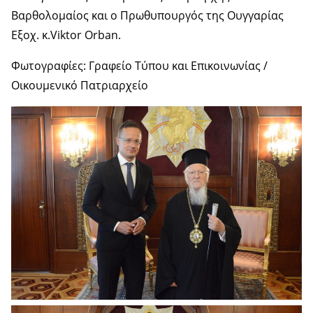
Βαρθολομαίος και ο Πρωθυπουργός της Ουγγαρίας
Εξοχ. κ.Viktor Orban.
Φωτογραφίες: Γραφείο Τύπου και Επικοινωνίας /
Οικουμενικό Πατριαρχείο