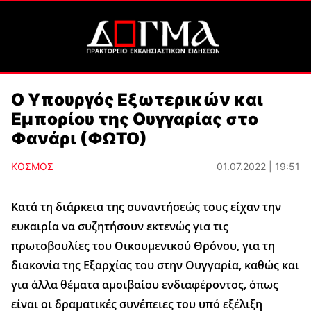
Ο Υπουργός Εξωτερικών και
Εμπορίου της Ουγγαρίας στο
Φανάρι (ΦΩΤΟ)
ΚΟΣΜΟΣ
01.07.2022 | 19:51
Κατά τη διάρκεια της συναντήσεώς τους είχαν την
ευκαιρία να συζητήσουν εκτενώς για τις
πρωτοβουλίες του Οικουμενικού Θρόνου, για τη
διακονία της Εξαρχίας του στην Ουγγαρία, καθώς και
για άλλα θέματα αμοιβαίου ενδιαφέροντος, όπως
είναι οι δραματικές συνέπειες του υπό εξέλιξη