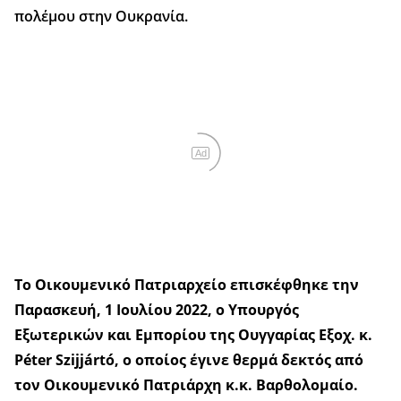
πολέμου στην Ουκρανία.
Ad
Το Οικουμενικό Πατριαρχείο επισκέφθηκε την
Παρασκευή, 1 Ιουλίου 2022, ο Υπουργός
Εξωτερικών και Εμπορίου της Ουγγαρίας Εξοχ. κ.
Péter Szijjártó, ο οποίος έγινε θερμά δεκτός από
τον Οικουμενικό Πατριάρχη κ.κ. Βαρθολομαίο.