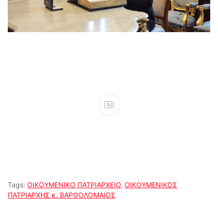
Ad
Tags:
ΟΙΚΟΥΜΕΝΙΚΟ ΠΑΤΡΙΑΡΧΕΙΟ
,
ΟΙΚΟΥΜΕΝΙΚΟΣ
ΠΑΤΡΙΑΡΧΗΣ κ. ΒΑΡΘΟΛΟΜΑΙΟΣ