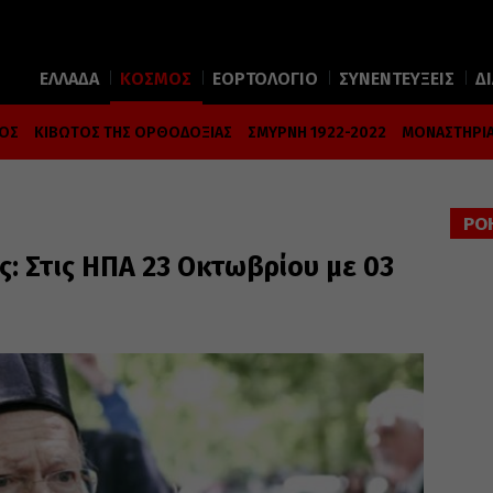
ΕΛΛΑΔΑ
ΚΟΣΜΟΣ
ΕΟΡΤΟΛΟΓΙΟ
ΣΥΝΕΝΤΕΥΞΕΙΣ
Δ
ΜΟΣ
ΚΙΒΩΤΟΣ ΤΗΣ ΟΡΘΟΔΟΞΙΑΣ
ΣΜΥΡΝΗ 1922-2022
ΜΟΝΑΣΤΗΡΙΑ
ΡΟ
: Στις ΗΠΑ 23 Οκτωβρίου με 03