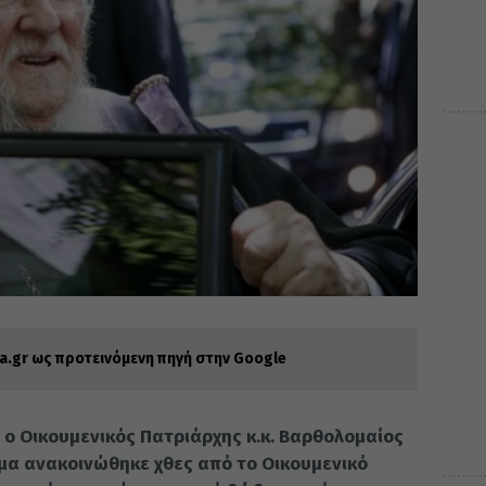
.gr ως προτεινόμενη πηγή στην Google
 ο Οικουμενικός Πατριάρχης κ.κ. Βαρθολομαίος
ημα ανακοινώθηκε χθες από το Οικουμενικό