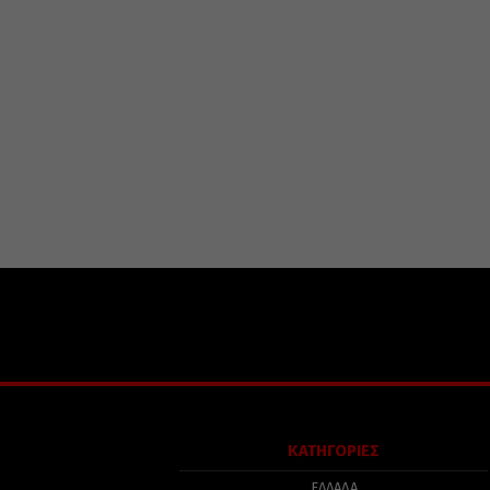
ΚΑΤΗΓΟΡΙΕΣ
ΕΛΛΑΔΑ