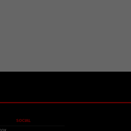
SOCIAL
OOK