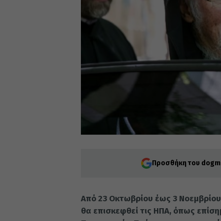
Προσθήκη του dogma
Από 23 Οκτωβρίου έως 3 Νοεμβρίου
θα επισκεφθεί τις ΗΠΑ, όπως επίσ