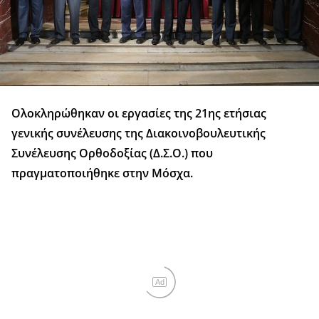
Ολοκληρώθηκαν οι εργασίες της 21ης ετήσιας
γενικής συνέλευσης της Διακοινοβουλευτικής
Συνέλευσης Ορθοδοξίας (Δ.Σ.Ο.) που
πραγματοποιήθηκε στην Μόσχα.
Ad