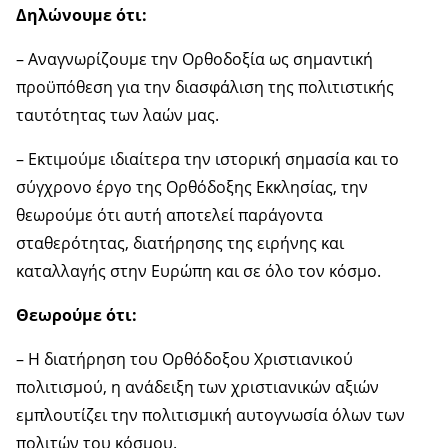
Δηλώνουμε ότι:
– Αναγνωρίζουμε την Ορθοδοξία ως σημαντική
προϋπόθεση για την διασφάλιση της πολιτιστικής
ταυτότητας των λαών μας.
– Εκτιμούμε ιδιαίτερα την ιστορική σημασία και το
σύγχρονο έργο της Ορθόδοξης Εκκλησίας, την
θεωρούμε ότι αυτή αποτελεί παράγοντα
σταθερότητας, διατήρησης της ειρήνης και
καταλλαγής στην Ευρώπη και σε όλο τον κόσμο.
Θεωρούμε ότι:
– Η διατήρηση του Ορθόδοξου Χριστιανικού
πολιτισμού, η ανάδειξη των χριστιανικών αξιών
εμπλουτίζει την πολιτισμική αυτογνωσία όλων των
πολιτών του κόσμου.