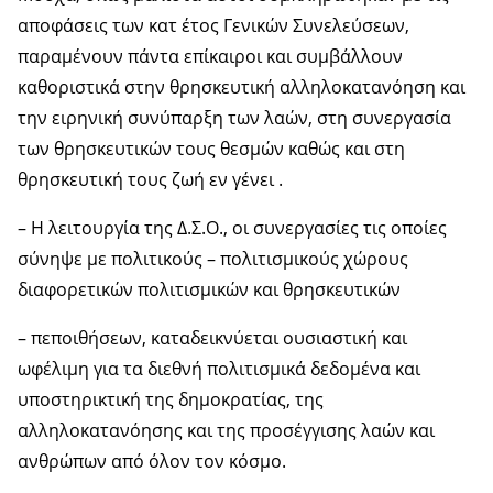
αποφάσεις των κατ έτος Γενικών Συνελεύσεων,
παραμένουν πάντα επίκαιροι και συμβάλλουν
καθοριστικά στην θρησκευτική αλληλοκατανόηση και
την ειρηνική συνύπαρξη των λαών, στη συνεργασία
των θρησκευτικών τους θεσμών καθώς και στη
θρησκευτική τους ζωή εν γένει .
– Η λειτουργία της Δ.Σ.Ο., οι συνεργασίες τις οποίες
σύνηψε με πολιτικούς – πολιτισμικούς χώρους
διαφορετικών πολιτισμικών και θρησκευτικών
– πεποιθήσεων, καταδεικνύεται ουσιαστική και
ωφέλιμη για τα διεθνή πολιτισμικά δεδομένα και
υποστηρικτική της δημοκρατίας, της
αλληλοκατανόησης και της προσέγγισης λαών και
ανθρώπων από όλον τον κόσμο.