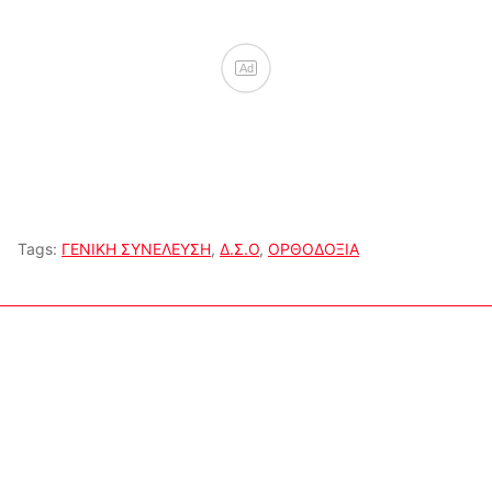
Ad
Tags:
ΓΕΝΙΚΗ ΣΥΝΕΛΕΥΣΗ
,
Δ.Σ.Ο
,
ΟΡΘΟΔΟΞΙΑ