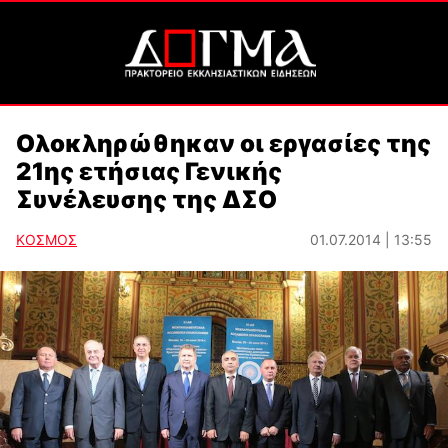
Ολοκληρώθηκαν οι εργασίες της
21ης ετήσιας Γενικής
Συνέλευσης της ΔΣΟ
ΚΟΣΜΟΣ
01.07.2014 | 13:55