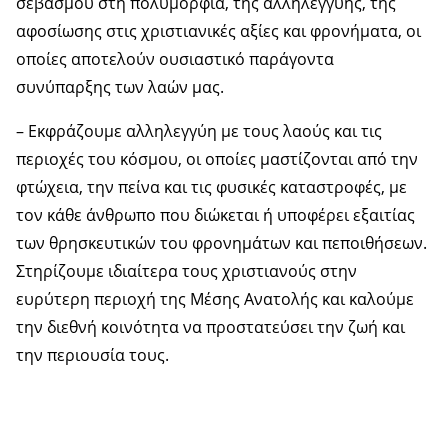
σεβασμού στη πολυμορφία, της αλληλεγγύης, της
αφοσίωσης στις χριστιανικές αξίες και φρονήματα, οι
οποίες αποτελούν ουσιαστικό παράγοντα
συνύπαρξης των λαών μας.
– Εκφράζουμε αλληλεγγύη με τους λαούς και τις
περιοχές του κόσμου, οι οποίες μαστίζονται από την
φτώχεια, την πείνα και τις φυσικές καταστροφές, με
τον κάθε άνθρωπο που διώκεται ή υποφέρει εξαιτίας
των θρησκευτικών του φρονημάτων και πεποιθήσεων.
Στηρίζουμε ιδιαίτερα τους χριστιανούς στην
ευρύτερη περιοχή της Μέσης Ανατολής και καλούμε
την διεθνή κοινότητα να προστατεύσει την ζωή και
την περιουσία τους.