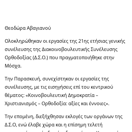
Θεοδώρα Αβαγιανού
Ολοκληρώθηκαν οι εργασίες της 21ης ετήσιας γενικής
συνέλευσης της Διακοινοβουλευτικής Συνέλευσης
Ορθοδοξίας (Δ.Σ.Ο.) που πραγματοποιήθηκε στην
Μόσχα.
Την Παρασκευή, συνεχίστηκαν οι εργασίες της
συνέλευσης, με τις εισηγήσεις επί του κεντρικού
θέματος: «Κοινοβουλευτική Δημοκρατία –
Χριστιανισμός – Ορθοδοξία: αξίες και έννοιες».
Την επομένη, διεξήχθησαν εκλογές των οργάνων της
Δ.Σ.Ο, ενώ έλαβε χώρα και η επίσημη τελετή