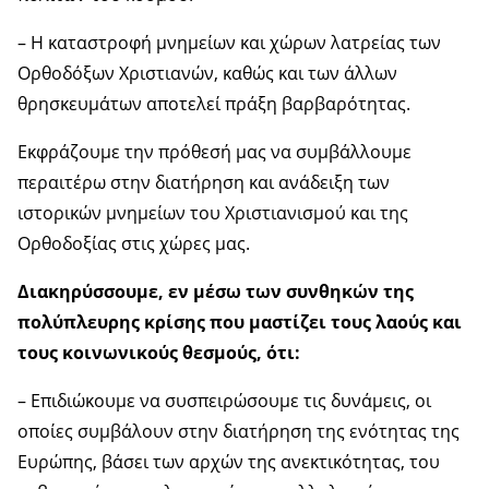
– Η καταστροφή μνημείων και χώρων λατρείας των
Ορθοδόξων Χριστιανών, καθώς και των άλλων
θρησκευμάτων αποτελεί πράξη βαρβαρότητας.
Εκφράζουμε την πρόθεσή μας να συμβάλλουμε
περαιτέρω στην διατήρηση και ανάδειξη των
ιστορικών μνημείων του Χριστιανισμού και της
Ορθοδοξίας στις χώρες μας.
Διακηρύσσουμε, εν μέσω των συνθηκών της
πολύπλευρης κρίσης που μαστίζει τους λαούς και
τους κοινωνικούς θεσμούς, ότι:
– Επιδιώκουμε να συσπειρώσουμε τις δυνάμεις, οι
οποίες συμβάλουν στην διατήρηση της ενότητας της
Ευρώπης, βάσει των αρχών της ανεκτικότητας, του