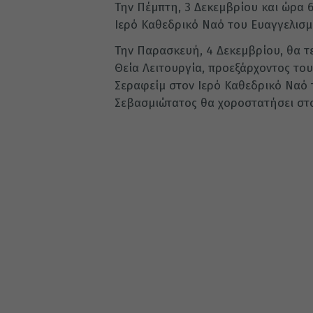
Την Πέμπτη, 3 Δεκεμβρίου και ώρα 6
Ιερό Καθεδρικό Ναό του Ευαγγελισμ
Την Παρασκευή, 4 Δεκεμβρίου, θα τ
Θεία Λειτουργία, προεξάρχοντος το
Σεραφείμ στον Ιερό Καθεδρικό Ναό 
Σεβασμιώτατος θα χοροστατήσει στο