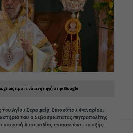
.gr ως προτεινόμενη πηγή στην Google
ς του Αγίου Σεραφείμ, Επισκόπου Φαναρίου,
μαστήριά του ο Σεβασμιώτατος Μητροπολίτης
χιεπισκοπή Αυστραλίας ανακοινώνει τα εξής: