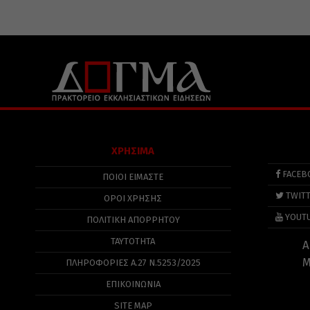
ΧΡΗΣΙΜΑ
FACEB
ΠΟΙΟΙ ΕΙΜΑΣΤΕ
TWIT
ΟΡΟΙ ΧΡΗΣΗΣ
YOUT
ΠΟΛΙΤΙΚΉ ΑΠΟΡΡΉΤΟΥ
ΤΑΥΤΟΤΗΤΑ
Α
Μ
ΠΛΗΡΟΦΟΡΊΕΣ Α.27 Ν.5253/2025
ΕΠΙΚΟΙΝΩΝΙΑ
SITE MAP