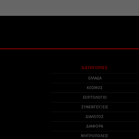
ΚΑΤΗΓΟΡΙΕΣ
ΕΛΛΑΔΑ
ΚΟΣΜΟΣ
ΕΟΡΤΟΛΟΓΙΟ
ΣΥΝΕΝΤΕΥΞΕΙΣ
ΔΙΑΛΟΓΟΣ
ΔΙΑΦΟΡΑ
ΜΗΤΡΟΠΟΛΕΙΣ