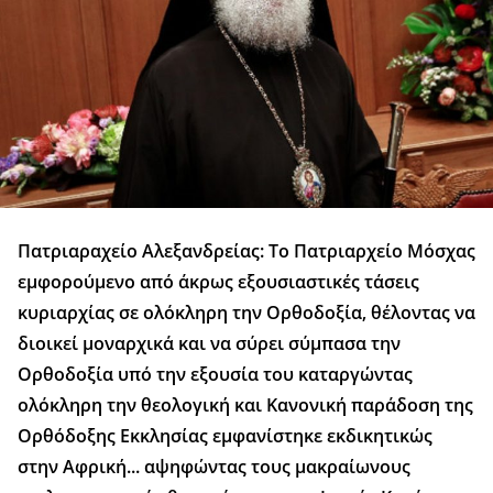
Πατριαραχείο Αλεξανδρείας: Το Πατριαρχείο Μόσχας
εμφορούμενο από άκρως εξουσιαστικές τάσεις
κυριαρχίας σε ολόκληρη την Ορθοδοξία, θέλοντας να
διοικεί μοναρχικά και να σύρει σύμπασα την
Ορθοδοξία υπό την εξουσία του καταργώντας
ολόκληρη την θεολογική και Κανονική παράδοση της
Ορθόδοξης Εκκλησίας εμφανίστηκε εκδικητικώς
στην Αφρική... αψηφώντας τους μακραίωνους