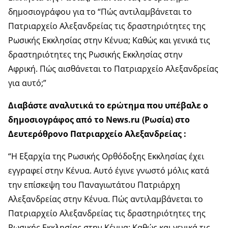
δημοσιογράφου για το “Πώς αντιλαμβάνεται το
Πατριαρχείο Αλεξανδρείας τις δραστηριότητες της
Ρωσικής Εκκλησίας στην Κένυα; Καθώς και γενικά τις
δραστηριότητες της Ρωσικής Εκκλησίας στην
Αφρική. Πώς αισθάνεται το Πατριαρχείο Αλεξανδρείας
για αυτό;”
Διαβάστε αναλυτικά το ερώτημα που υπέβαλε ο
δημοσιογράφος από το News.ru (Ρωσία) στο
Δευτερόθρονο Πατριαρχείο Αλεξανδρείας :
“Η Εξαρχία της Ρωσικής Ορθόδοξης Εκκλησίας έχει
εγγραφεί στην Κένυα. Αυτό έγινε γνωστό μόλις κατά
την επίσκεψη του Παναγιωτάτου Πατριάρχη
Αλεξανδρείας στην Κένυα. Πώς αντιλαμβάνεται το
Πατριαρχείο Αλεξανδρείας τις δραστηριότητες της
Ρωσικής Εκκλησίας στην Κένυα; Καθώς και γενικά τις