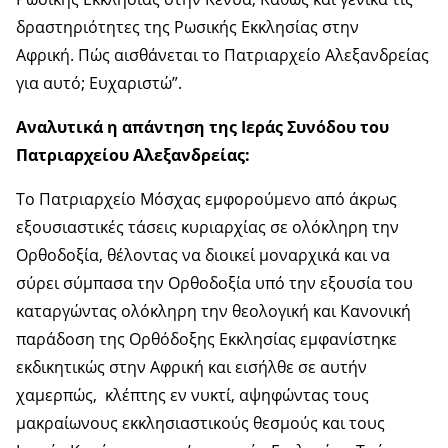
δραστηριότητες της Ρωσικής Εκκλησίας στην
Αφρική. Πώς αισθάνεται το Πατριαρχείο Αλεξανδρείας
για αυτό; Ευχαριστώ”.
Αναλυτικά η απάντηση της Ιεράς Συνόδου του
Πατριαρχείου Αλεξανδρείας:
Το Πατριαρχείο Μόσχας εμφορούμενο από άκρως
εξουσιαστικές τάσεις κυριαρχίας σε ολόκληρη την
Ορθοδοξία, θέλοντας να διοικεί μοναρχικά και να
σύρει σύμπασα την Ορθοδοξία υπό την εξουσία του
καταργώντας ολόκληρη την θεολογική και Κανονική
παράδοση της Ορθόδοξης Εκκλησίας εμφανίστηκε
εκδικητικώς στην Αφρική και εισήλθε σε αυτήν
χαμερπώς, κλέπτης εν νυκτί, αψηφώντας τους
μακραίωνους εκκλησιαστικούς θεσμούς και τους