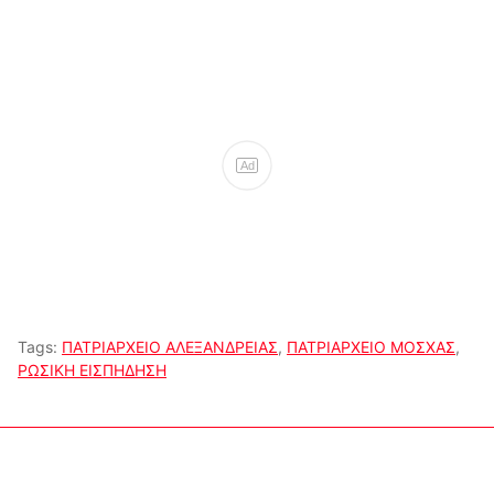
Ad
Tags:
ΠΑΤΡΙΑΡΧΕΙΟ ΑΛΕΞΑΝΔΡΕΙΑΣ
,
ΠΑΤΡΙΑΡΧΕΙΟ ΜΟΣΧΑΣ
,
ΡΩΣΙΚΗ ΕΙΣΠΗΔΗΣΗ