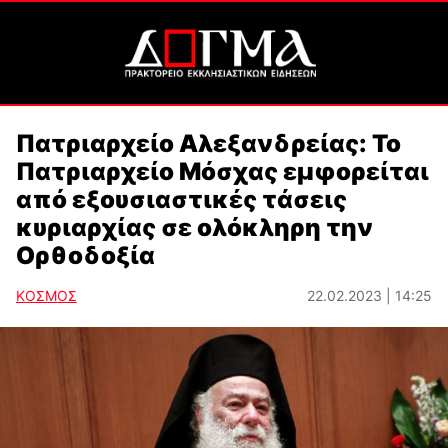
Πατριαρχείο Αλεξανδρείας: Το
Πατριαρχείο Μόσχας εμφορείται
από εξουσιαστικές τάσεις
κυριαρχίας σε ολόκληρη την
Ορθοδοξία
ΚΟΣΜΟΣ
22.02.2023 | 14:25