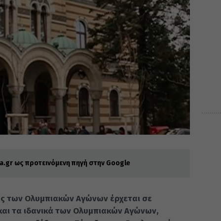
.gr ως προτεινόμενη πηγή στην Google
ης των Ολυμπιακών Αγώνων έρχεται σε
ς και τα ιδανικά των Ολυμπιακών Αγώνων,