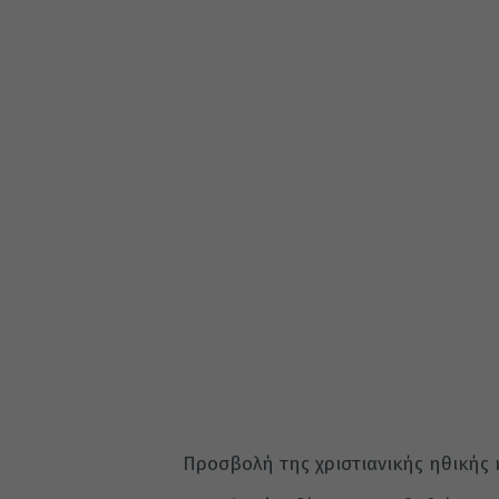
Προσβολή της χριστιανικής ηθικής 