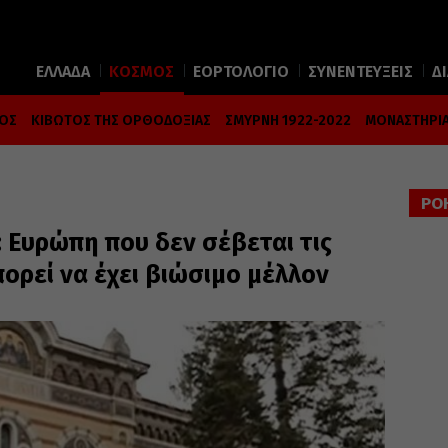
ΕΛΛΑΔΑ
ΚΟΣΜΟΣ
ΕΟΡΤΟΛΟΓΙΟ
ΣΥΝΕΝΤΕΥΞΕΙΣ
Δ
ΜΟΣ
ΚΙΒΩΤΟΣ ΤΗΣ ΟΡΘΟΔΟΞΙΑΣ
ΣΜΥΡΝΗ 1922-2022
ΜΟΝΑΣΤΗΡΙΑ
ΡΟ
 Ευρώπη που δεν σέβεται τις
πορεί να έχει βιώσιμο μέλλον