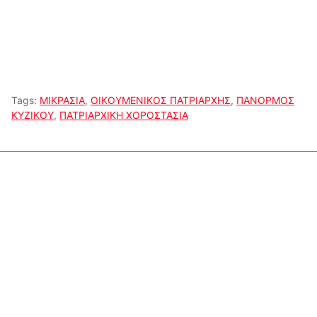
Tags:
ΜΙΚΡΑΣΙΑ
,
ΟΙΚΟΥΜΕΝΙΚΟΣ ΠΑΤΡΙΑΡΧΗΣ
,
ΠΑΝΟΡΜΟΣ
ΚΥΖΙΚΟΥ
,
ΠΑΤΡΙΑΡΧΙΚΗ ΧΟΡΟΣΤΑΣΙΑ