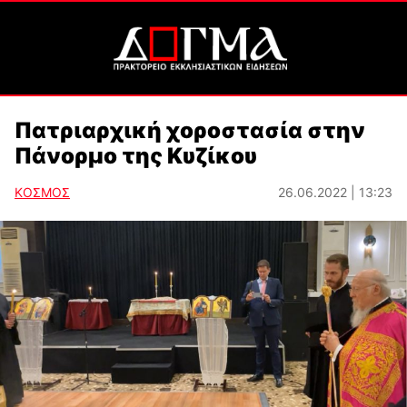
Πατριαρχική χοροστασία στην
Πάνορμο της Κυζίκου
ΚΟΣΜΟΣ
26.06.2022 | 13:23