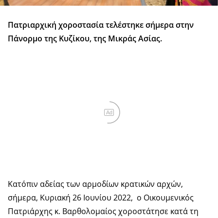
Πατριαρχική χοροστασία τελέστηκε σήμερα στην
Πάνορμο της Κυζίκου, της Μικράς Ασίας.
Ad
Κατόπιν αδείας των αρμοδίων κρατικών αρχών,
σήμερα, Κυριακή 26 Ιουνίου 2022, ο Οικουμενικός
Πατριάρχης κ. Βαρθολομαίος χοροστάτησε κατά τη