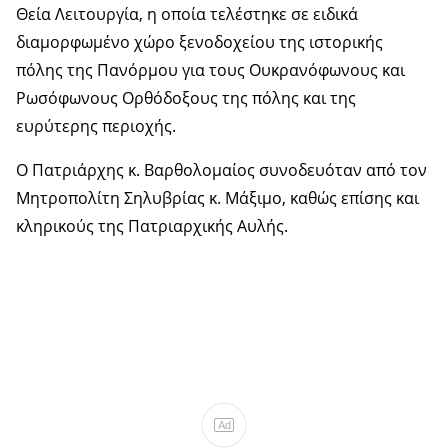
Θεία Λειτουργία, η οποία τελέστηκε σε ειδικά
διαμορφωμένο χώρο ξενοδοχείου της ιστορικής
πόλης της Πανόρμου για τους Ουκρανόφωνους και
Ρωσόφωνους Ορθόδοξους της πόλης και της
ευρύτερης περιοχής.
Ο Πατριάρχης κ. Βαρθολομαίος συνοδευόταν από τον
Μητροπολίτη Σηλυβρίας κ. Μάξιμο, καθώς επίσης και
κληρικούς της Πατριαρχικής Αυλής.
Ad