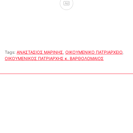
Ad
Tags:
ΑΝΑΣΤΑΣΙΟΣ ΜΑΡΙΝΗΣ
,
ΟΙΚΟΥΜΕΝΙΚΟ ΠΑΤΡΙΑΡΧΕΙΟ
,
ΟΙΚΟΥΜΕΝΙΚΟΣ ΠΑΤΡΙΑΡΧΗΣ κ. ΒΑΡΘΟΛΟΜΑΙΟΣ