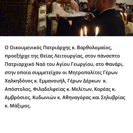
Ο Οικουμενικός Πατριάρχης κ. Βαρθολομαίος,
προεξήρχε της Θείας Λειτουργίας, στον πάνσεπτο
Πατριαρχικό Ναό του Αγίου Γεωργίου, στο Φανάρι,
στην οποία συμμετείχαν οι Μητροπολίτες Γέρων
Χαλκηδόνος κ. Εμμανουήλ, Γέρων Δέρκων κ.
Απόστολος, Φιλαδελφείας κ. Μελίτων, Κορέας κ.
Αμβρόσιος, Κυδωνιών κ. Αθηναγόρας και Σηλυβρίας
κ. Μάξιμος.