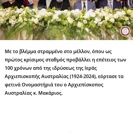
Με το βλέμμα στραμμένο στο μέλλον, όπου ως
πρώτος κρίσιμος σταθμός προβάλλει η επέτειος των
100 χρόνων από της ιδρύσεως της Ιεράς
Αρχιεπισκοπής Αυστραλίας (1924-2024), εόρτασε τα
φετινά Ονομαστήριά του ο Αρχιεπίσκοπος
Αυστραλίας κ. Μακάριος.