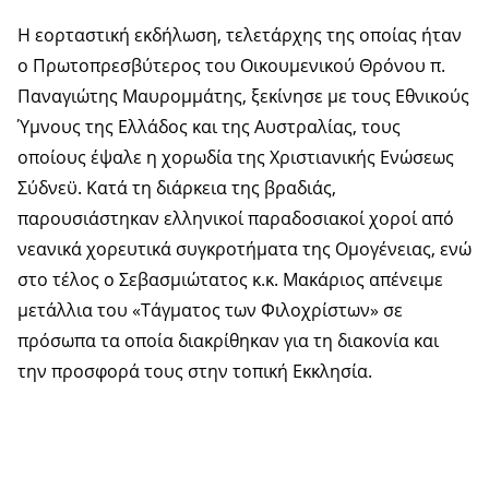
Η εορταστική εκδήλωση, τελετάρχης της οποίας ήταν
ο Πρωτοπρεσβύτερος του Οικουμενικού Θρόνου π.
Παναγιώτης Μαυρομμάτης, ξεκίνησε με τους Εθνικούς
Ύμνους της Ελλάδος και της Αυστραλίας, τους
οποίους έψαλε η χορωδία της Χριστιανικής Ενώσεως
Σύδνεϋ. Κατά τη διάρκεια της βραδιάς,
παρουσιάστηκαν ελληνικοί παραδοσιακοί χοροί από
νεανικά χορευτικά συγκροτήματα της Ομογένειας, ενώ
στο τέλος ο Σεβασμιώτατος κ.κ. Μακάριος απένειμε
μετάλλια του «Τάγματος των Φιλοχρίστων» σε
πρόσωπα τα οποία διακρίθηκαν για τη διακονία και
την προσφορά τους στην τοπική Εκκλησία.