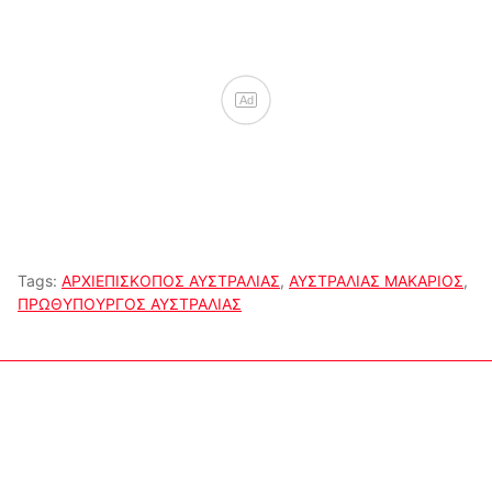
Ad
Tags:
ΑΡΧΙΕΠΙΣΚΟΠΟΣ ΑΥΣΤΡΑΛΙΑΣ
,
ΑΥΣΤΡΑΛΙΑΣ ΜΑΚΑΡΙΟΣ
,
ΠΡΩΘΥΠΟΥΡΓΟΣ ΑΥΣΤΡΑΛΙΑΣ