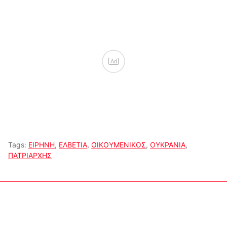
Ad
Tags:
ΕΙΡΗΝΗ
,
ΕΛΒΕΤΙΑ
,
ΟΙΚΟΥΜΕΝΙΚΟΣ
,
ΟΥΚΡΑΝΙΑ
,
ΠΑΤΡΙΑΡΧΗΣ