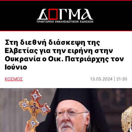
Στη διεθνή διάσκεψη της
Ελβετίας για την ειρήνη στην
Ουκρανία ο Οικ. Πατριάρχης τον
Ιούνιο
ΚΟΣΜΟΣ
13.05.2024 | 21:30