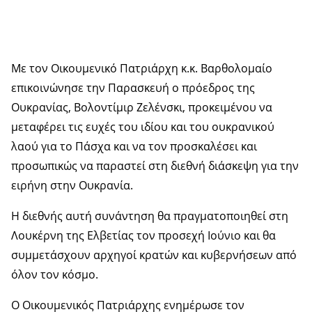
Με τον Οικουμενικό Πατριάρχη κ.κ. Βαρθολομαίο
επικοινώνησε την Παρασκευή ο πρόεδρος της
Ουκρανίας, Βολοντίμιρ Ζελένσκι, προκειμένου να
μεταφέρει τις ευχές του ιδίου και του ουκρανικού
λαού για το Πάσχα και να τον προσκαλέσει και
προσωπικώς να παραστεί στη διεθνή διάσκεψη για την
ειρήνη στην Ουκρανία.
Η διεθνής αυτή συνάντηση θα πραγματοποιηθεί στη
Λουκέρνη της Ελβετίας τον προσεχή Ιούνιο και θα
συμμετάσχουν αρχηγοί κρατών και κυβερνήσεων από
όλον τον κόσμο.
Ο Οικουμενικός Πατριάρχης ενημέρωσε τον