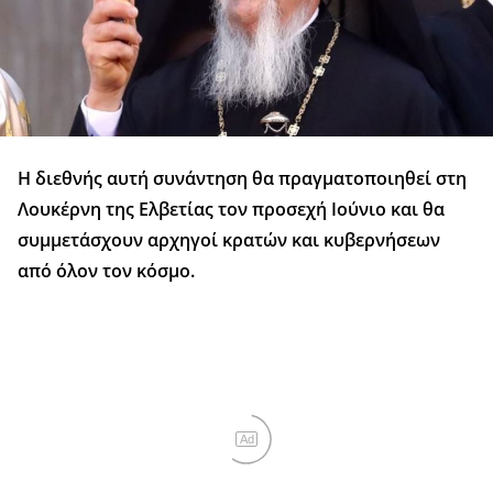
Η διεθνής αυτή συνάντηση θα πραγματοποιηθεί στη
Λουκέρνη της Ελβετίας τον προσεχή Ιούνιο και θα
συμμετάσχουν αρχηγοί κρατών και κυβερνήσεων
από όλον τον κόσμο.
Ad