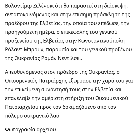
Βολοντίμιρ Ζελένσκι ότι θα παραστεί στη διάσκεψη,
ανταποκρινόμενος και στην επίσημη πρόσκληση της
προέδρου της Ελβετίας, την οποία του επέδωσε, την
προηγούμενη ημέρα, ο επικεφαλής του γενικού
προξενείου της Ελβετίας στην Κωνσταντινούπολη
Ρόλαντ Μπρουν, παρουσία και του γενικού προξένου
της Ουκρανίας Ρομάν Νεντίλσκι.
Απευθυνόμενος στον πρόεδρο της Ουκρανίας, ο
Οικουμενικός Πατριάρχης εξέφρασε την χαρά του για
την επικείμενη συνάντησή τους στην Ελβετία και
επανέλαβε την αμέριστη στήριξη του Οικουμενικού
Πατριαρχείου προς τον δοκιμαζόμενο από τον
πόλεμο ουκρανικό λαό.
Φωτογραφία αρχείου