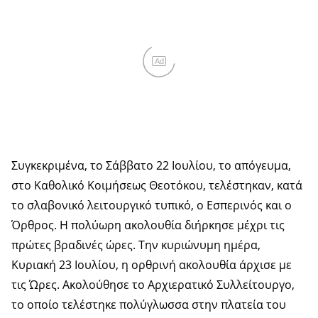
Ad
Συγκεκριμένα, το Σάββατο 22 Ιουλίου, το απόγευμα,
στο Καθολικό Κοιμήσεως Θεοτόκου, τελέστηκαν, κατά
το σλαβονικό λειτουργικό τυπικό, ο Εσπερινός και ο
Όρθρος. Η πολύωρη ακολουθία διήρκησε μέχρι τις
πρώτες βραδινές ώρες. Την κυριώνυμη ημέρα,
Κυριακή 23 Ιουλίου, η ορθρινή ακολουθία άρχισε με
τις Ώρες. Ακολούθησε το Αρχιερατικό Συλλείτουργο,
το οποίο τελέστηκε πολύγλωσσα στην πλατεία του