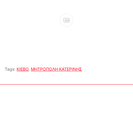
Ad
Tags:
ΚΙΕΒΟ
,
ΜΗΤΡΟΠΟΛΗ ΚΑΤΕΡΙΝΗΣ