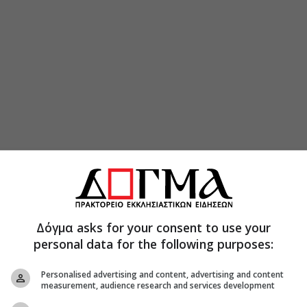
Δόγμα asks for your consent to use your
personal data for the following purposes:
Personalised advertising and content, advertising and content
measurement, audience research and services development