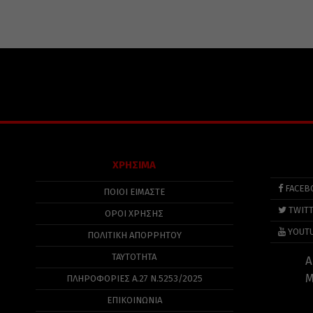
ΧΡΗΣΙΜΑ
FACEB
ΠΟΙΟΙ ΕΙΜΑΣΤΕ
TWIT
ΟΡΟΙ ΧΡΗΣΗΣ
YOUT
ΠΟΛΙΤΙΚΉ ΑΠΟΡΡΉΤΟΥ
ΤΑΥΤΟΤΗΤΑ
Α
Μ
ΠΛΗΡΟΦΟΡΊΕΣ Α.27 Ν.5253/2025
ΕΠΙΚΟΙΝΩΝΙΑ