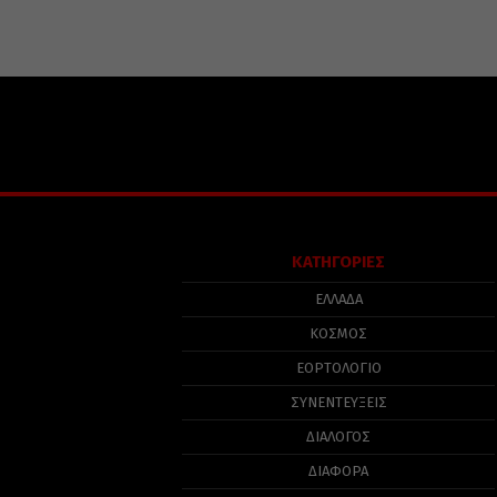
ΚΑΤΗΓΟΡΙΕΣ
ΕΛΛΑΔΑ
ΚΟΣΜΟΣ
ΕΟΡΤΟΛΟΓΙΟ
ΣΥΝΕΝΤΕΥΞΕΙΣ
ΔΙΑΛΟΓΟΣ
ΔΙΑΦΟΡΑ