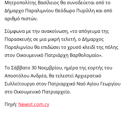
Μητροπολίτης Βασίλειος θα συνοδεύεται από το
Δήμαρχο Παραλιμνίου Θεόδωρο Πυρίλλη και από
αριθμό πιστών.
Σύμφωνα με την ανακοίνωση, «το απόγευμα της
Παρασκευής σε μια μικρή τελετή, ο Δήμαρχος
Παραλιμνίου θα επιδώσει το χρυσό κλειδί της πόλης
στον Οικουμενικό Πατριάρχη Βαρθολομαίο».
Το Σάββατο 30 Νοεμβρίου, ημέρα της εορτής του
Αποστόλου Ανδρέα, θα τελεστεί Αρχιερατικό
Συλλείτουργο στον Πατριαρχικό Ναό Αγίου Γεωργίου
στο Οικουμενικό Πατριαρχείο.
Πηγή:
Newsit.com.cy