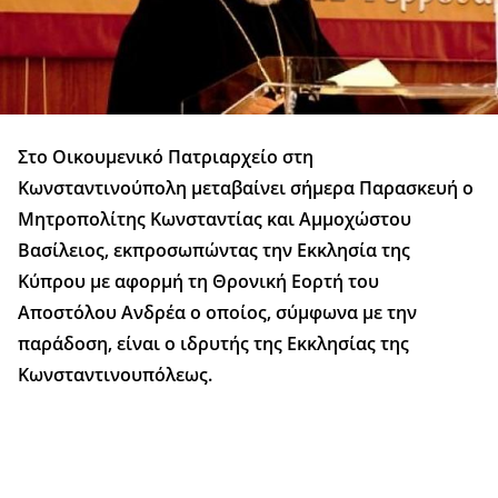
Στο Οικουμενικό Πατριαρχείο στη
Κωνσταντινούπολη μεταβαίνει σήμερα Παρασκευή ο
Μητροπολίτης Κωνσταντίας και Αμμοχώστου
Βασίλειος, εκπροσωπώντας την Εκκλησία της
Κύπρου με αφορμή τη Θρονική Εορτή του
Αποστόλου Ανδρέα ο οποίος, σύμφωνα με την
παράδοση, είναι ο ιδρυτής της Εκκλησίας της
Κωνσταντινουπόλεως.