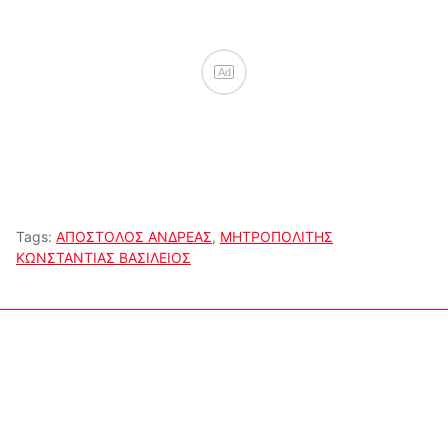
Ad
Tags:
ΑΠΟΣΤΟΛΟΣ ΑΝΔΡΕΑΣ
,
ΜΗΤΡΟΠΟΛΙΤΗΣ
ΚΩΝΣΤΑΝΤΙΑΣ ΒΑΣΙΛΕΙΟΣ