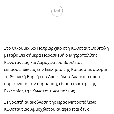
Ad
Στο Οικουμενικό Πατριαρχείο στη Κωνσταντινούπολη
μεταβαίνει σήμερα Παρασκευή ο Μητροπολίτης
Κωνσταντίας και Αμμοχώστου Βασίλειος,
εκπροσωπώντας την Εκκλησία της Κύπρου με αφορμή
τη Θρονική Εορτή του Αποστόλου Ανδρέα ο οποίος,
σύμφωνα με την παράδοση, είναι ο ιδρυτής της
Εκκλησίας της Κωνσταντινουπόλεως.
Σε γραπτή ανακοίνωση της Ιεράς Μητροπόλεως
Κωνσταντίας Αμμοχώστου αναφέρεται ότι ο