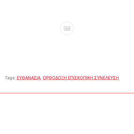
Ad
Tags:
ΕΥΘΑΝΑΣΙΑ
,
ΟΡΘΟΔΟΞΗ ΕΠΙΣΚΟΠΙΚΗ ΣΥΝΕΛΕΥΣΗ