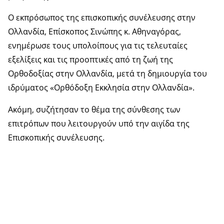
Ο εκπρόσωπος της επισκοπικής συνέλευσης στην
Ολλανδία, Επίσκοπος Σινώπης κ. Αθηναγόρας,
ενημέρωσε τους υπολοίπους για τις τελευταίες
εξελίξεις και τις προοπτικές από τη ζωή της
Ορθοδοξίας στην Ολλανδία, μετά τη δημιουργία του
ιδρύματος «Ορθόδοξη Εκκλησία στην Ολλανδία».
Ακόμη, συζήτησαν το θέμα της σύνθεσης των
επιτρόπων που λειτουργούν υπό την αιγίδα της
Επισκοπικής συνέλευσης.