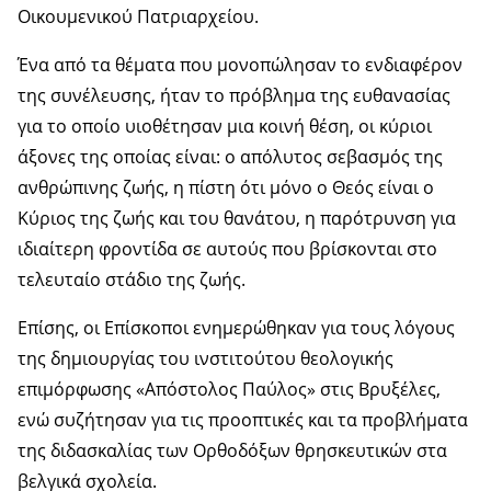
Οικουμενικού Πατριαρχείου.
Ένα από τα θέματα που μονοπώλησαν το ενδιαφέρον
της συνέλευσης, ήταν το πρόβλημα της ευθανασίας
για το οποίο υιοθέτησαν μια κοινή θέση, οι κύριοι
άξονες της οποίας είναι: ο απόλυτος σεβασμός της
ανθρώπινης ζωής, η πίστη ότι μόνο ο Θεός είναι ο
Κύριος της ζωής και του θανάτου, η παρότρυνση για
ιδιαίτερη φροντίδα σε αυτούς που βρίσκονται στο
τελευταίο στάδιο της ζωής.
Επίσης, οι Επίσκοποι ενημερώθηκαν για τους λόγους
της δημιουργίας του ινστιτούτου θεολογικής
επιμόρφωσης «Απόστολος Παύλος» στις Βρυξέλες,
ενώ συζήτησαν για τις προοπτικές και τα προβλήματα
της διδασκαλίας των Ορθοδόξων θρησκευτικών στα
βελγικά σχολεία.