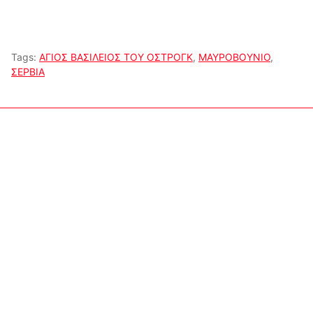
Tags:
ΑΓΙΟΣ ΒΑΣΙΛΕΙΟΣ ΤΟΥ ΟΣΤΡΟΓΚ
,
ΜΑΥΡΟΒΟΥΝΙΟ
,
ΣΕΡΒΙΑ