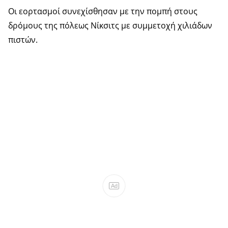
Οι εορτασμοί συνεχίσθησαν με την πομπή στους
δρόμους της πόλεως Νίκσιτς με συμμετοχή χιλιάδων
πιστών.
Ad