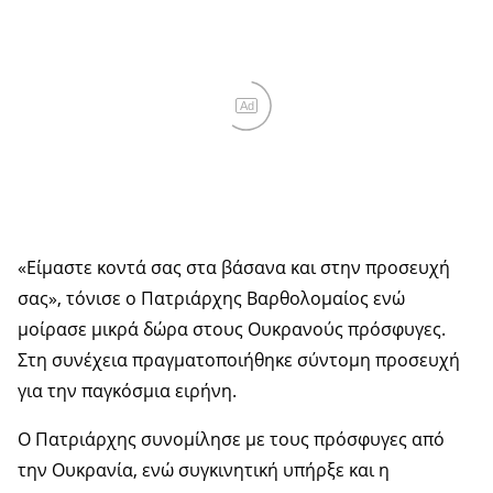
Ad
«Είμαστε κοντά σας στα βάσανα και στην προσευχή
σας», τόνισε ο Πατριάρχης Βαρθολομαίος ενώ
μοίρασε μικρά δώρα στους Ουκρανούς πρόσφυγες.
Στη συνέχεια πραγματοποιήθηκε σύντομη προσευχή
για την παγκόσμια ειρήνη.
Ο Πατριάρχης συνομίλησε με τους πρόσφυγες από
την Ουκρανία, ενώ συγκινητική υπήρξε και η