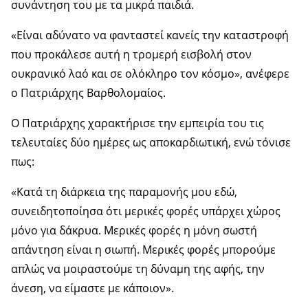
συνάντηση του με τα μικρά παιδιά.
«Είναι αδύνατο να φανταστεί κανείς την καταστροφή
που προκάλεσε αυτή η τρομερή εισβολή στον
ουκρανικό λαό και σε ολόκληρο τον κόσμο», ανέφερε
ο Πατριάρχης Βαρθολομαίος.
Ο Πατριάρχης χαρακτήρισε την εμπειρία του τις
τελευταίες δύο ημέρες ως αποκαρδιωτική, ενώ τόνισε
πως:
«Κατά τη διάρκεια της παραμονής μου εδώ,
συνειδητοποίησα ότι μερικές φορές υπάρχει χώρος
μόνο για δάκρυα. Μερικές φορές η μόνη σωστή
απάντηση είναι η σιωπή. Μερικές φορές μπορούμε
απλώς να μοιραστούμε τη δύναμη της αφής, την
άνεση, να είμαστε με κάποιον».