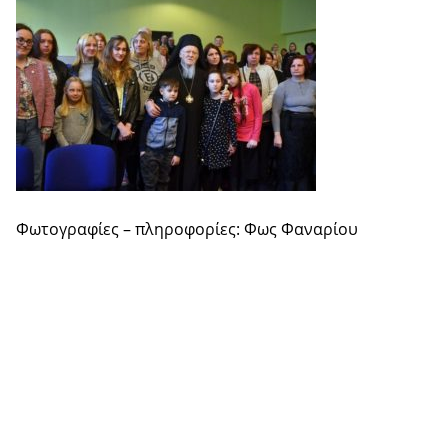
Φωτογραφίες – πληροφορίες: Φως Φαναρίου