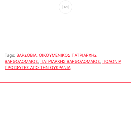
Ad
Tags:
ΒΑΡΣΟΒΙΑ
,
ΟΙΚΟΥΜΕΝΙΚΟΣ ΠΑΤΡΙΑΡΧΗΣ
ΒΑΡΘΟΛΟΜΑΙΟΣ
,
ΠΑΤΡΙΑΡΧΗΣ ΒΑΡΘΟΛΟΜΑΙΟΣ
,
ΠΟΛΩΝΙΑ
,
ΠΡΟΣΦΥΓΕΣ ΑΠΟ ΤΗΝ ΟΥΚΡΑΝΙΑ