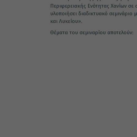
Περιφερειακής Ενότητας Χανίων σε 
υλοποιήσει διαδικτυακό σεμινάριο μ
και Λυκείου».
Θέματα του σεμιναρίου αποτελούν: