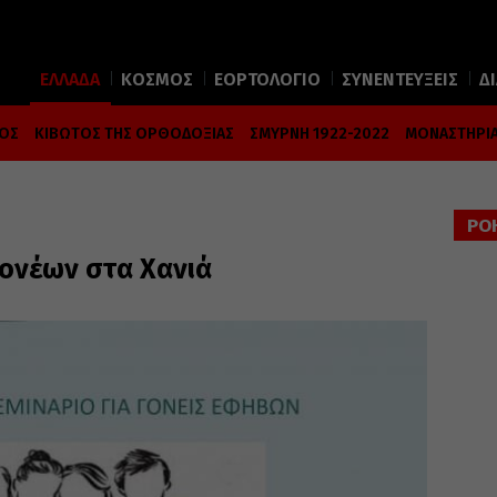
ΕΛΛΑΔΑ
ΚΟΣΜΟΣ
ΕΟΡΤΟΛΟΓΙΟ
ΣΥΝΕΝΤΕΥΞΕΙΣ
Δ
ΜΟΣ
ΚΙΒΩΤΟΣ ΤΗΣ ΟΡΘΟΔΟΞΙΑΣ
ΣΜΥΡΝΗ 1922-2022
ΜΟΝΑΣΤΗΡΙΑ
ΡΟ
γονέων στα Χανιά