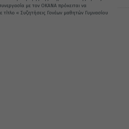
συνεργασία με τον ΟΚΑΝΑ πρόκειται να
ε τίτλο « Συζητήσεις Γονέων μαθητών Γυμνασίου