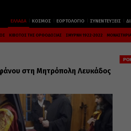
ΕΛΛΑΔΑ
ΚΟΣΜΟΣ
ΕΟΡΤΟΛΟΓΙΟ
ΣΥΝΕΝΤΕΥΞΕΙΣ
Δ
ΜΟΣ
ΚΙΒΩΤΟΣ ΤΗΣ ΟΡΘΟΔΟΞΙΑΣ
ΣΜΥΡΝΗ 1922-2022
ΜΟΝΑΣΤΗΡΙΑ
ΡΟ
τεφάνου στη Μητρόπολη Λευκάδος