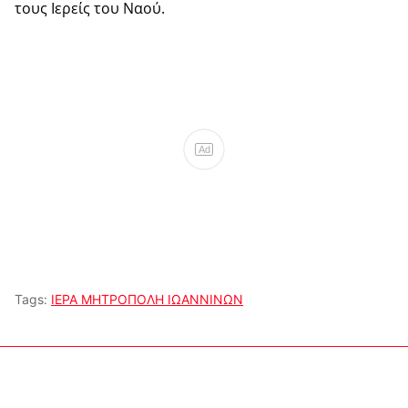
τους Ιερείς του Ναού.
Ad
Tags:
ΙΕΡΑ ΜΗΤΡΟΠΟΛΗ ΙΩΑΝΝΙΝΩΝ