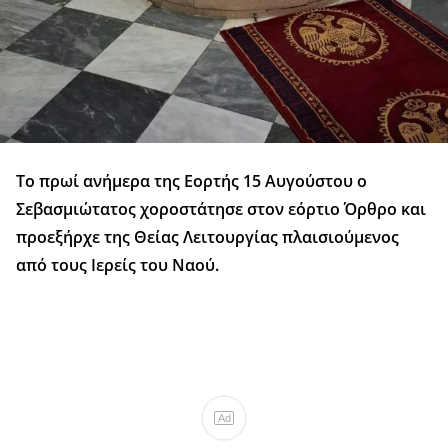
Το πρωί ανήμερα της Εορτής 15 Αυγούστου ο
Σεβασμιώτατος χοροστάτησε στον εόρτιο Όρθρο και
προεξήρχε της Θείας Λειτουργίας πλαισιούμενος
από τους Ιερείς του Ναού.
Ad