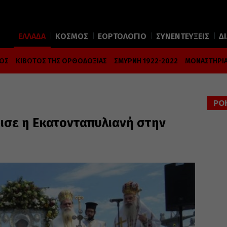
ΕΛΛΑΔΑ
ΚΟΣΜΟΣ
ΕΟΡΤΟΛΟΓΙΟ
ΣΥΝΕΝΤΕΥΞΕΙΣ
Δ
ΜΟΣ
ΚΙΒΩΤΟΣ ΤΗΣ ΟΡΘΟΔΟΞΙΑΣ
ΣΜΥΡΝΗ 1922-2022
ΜΟΝΑΣΤΗΡΙΑ
ΡΟ
ισε η Εκατονταπυλιανή στην