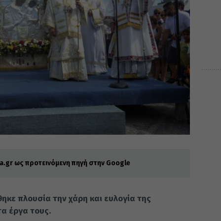
.gr ως προτεινόμενη πηγή στην Google
ηκε πλουσία την χάρη και ευλογία της
α έργα τους.