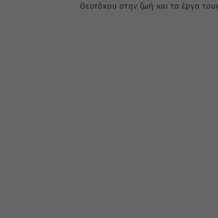
Θεοτόκου στην ζωή και τα έργα τους