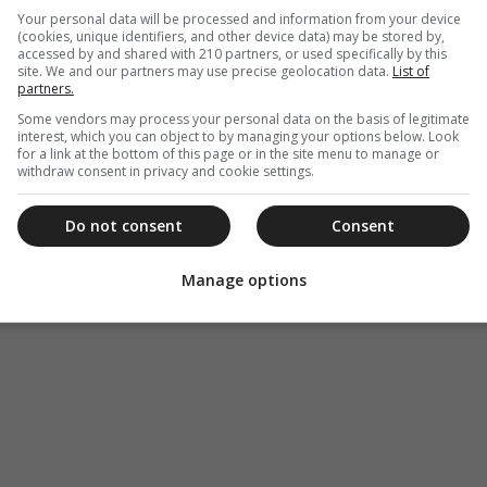
Your personal data will be processed and information from your device
(cookies, unique identifiers, and other device data) may be stored by,
accessed by and shared with 210 partners, or used specifically by this
site. We and our partners may use precise geolocation data.
List of
partners.
Some vendors may process your personal data on the basis of legitimate
interest, which you can object to by managing your options below. Look
for a link at the bottom of this page or in the site menu to manage or
withdraw consent in privacy and cookie settings.
Do not consent
Consent
Manage options