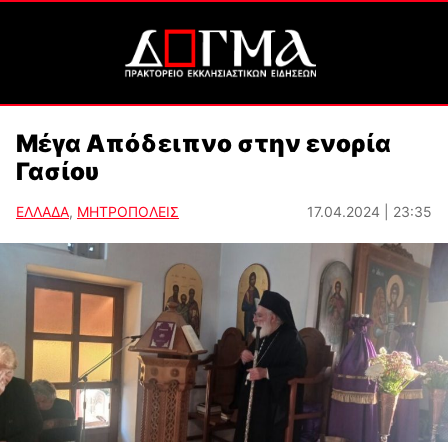
Μέγα Απόδειπνο στην ενορία
Γασίου
ΕΛΛΑΔΑ
,
ΜΗΤΡΟΠΟΛΕΙΣ
17.04.2024 | 23:35