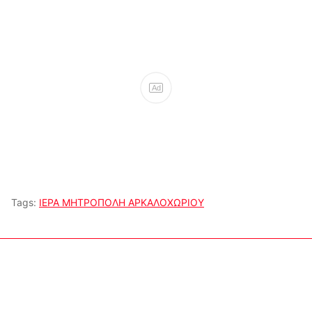
Ad
Tags:
ΙΕΡΑ ΜΗΤΡΟΠΟΛΗ ΑΡΚΑΛΟΧΩΡΙΟΥ