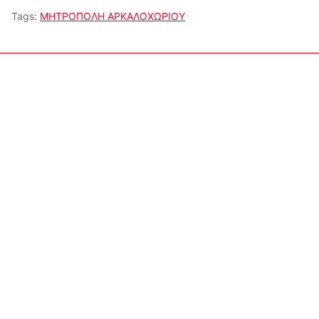
Tags:
ΜΗΤΡΟΠΟΛΗ ΑΡΚΑΛΟΧΩΡΙΟΥ