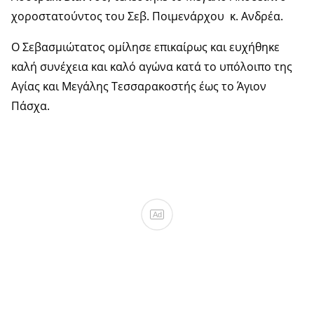
χοροστατούντος του Σεβ. Ποιμενάρχου κ. Ανδρέα.
Ο Σεβασμιώτατος ομίλησε επικαίρως και ευχήθηκε
καλή συνέχεια και καλό αγώνα κατά το υπόλοιπο της
Αγίας και Μεγάλης Τεσσαρακοστής έως το Άγιον
Πάσχα.
Ad