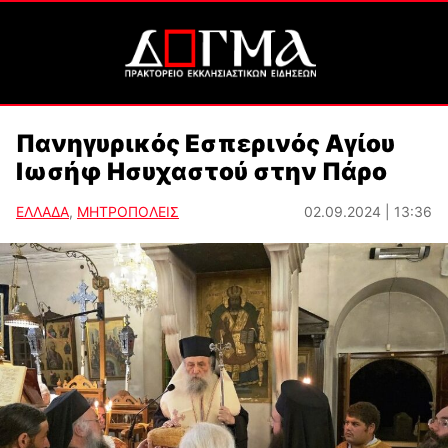
Πανηγυρικός Εσπερινός Αγίου
Ιωσήφ Ησυχαστού στην Πάρο
ΕΛΛΑΔΑ
,
ΜΗΤΡΟΠΟΛΕΙΣ
02.09.2024 | 13:36