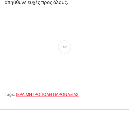
απηύθυνε ευχές προς όλους.
Ad
Tags:
ΙΕΡΑ ΜΗΤΡΟΠΟΛΗ ΠΑΡΟΝΑΞΙΑΣ