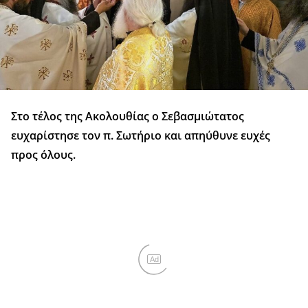
Στο τέλος της Ακολουθίας ο Σεβασμιώτατος
ευχαρίστησε τον π. Σωτήριο και απηύθυνε ευχές
προς όλους.
Ad