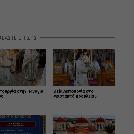
ΑΒΑΣΤΕ ΕΠΙΣΗΣ
ιτουργία στην Παναγιά
Θεία Λειτουργία στο
ος
Μασταμπά Ηρακλείου