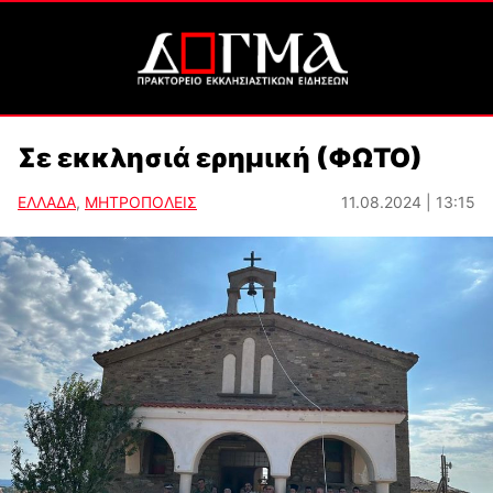
Σε εκκλησιά ερημική (ΦΩΤΟ)
ΕΛΛΑΔΑ
,
ΜΗΤΡΟΠΟΛΕΙΣ
11.08.2024 | 13:15