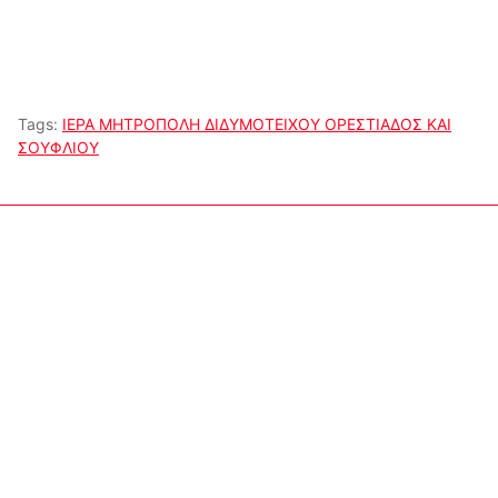
Tags:
ΙΕΡΑ ΜΗΤΡΟΠΟΛΗ ΔΙΔΥΜΟΤΕΙΧΟΥ ΟΡΕΣΤΙΑΔΟΣ ΚΑΙ
ΣΟΥΦΛΙΟΥ