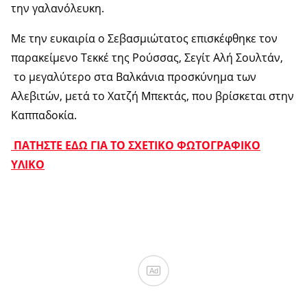
την γαλανόλευκη.
Με την ευκαιρία ο Σεβασμιώτατος επισκέφθηκε τον
παρακείμενο Τεκκέ της Ρούσσας, Σεγίτ Αλή Σουλτάν,
το μεγαλύτερο στα Βαλκάνια προσκύνημα των
Αλεβιτών, μετά το Χατζή Μπεκτάς, που βρίσκεται στην
Καππαδοκία.
ΠΑΤΗΣΤΕ ΕΔΩ ΓΙΑ ΤΟ ΣΧΕΤΙΚΟ ΦΩΤΟΓΡΑΦΙΚΟ
ΥΛΙΚΟ
Ad