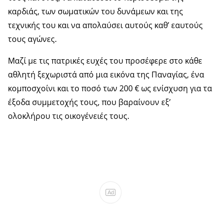
καρδιάς, των σωματικών του δυνάμεων και της
τεχνικής του και να απολαύσει αυτούς καθ’ εαυτούς
τους αγώνες.
Μαζί με τις πατρικές ευχές του προσέφερε στο κάθε
αθλητή ξεχωριστά από μια εικόνα της Παναγίας, ένα
κομποσχοίνι και το ποσό των 200 € ως ενίσχυση για τα
έξοδα συμμετοχής τους, που βαραίνουν εξ’
ολοκλήρου τις οικογένειές τους.
Ad