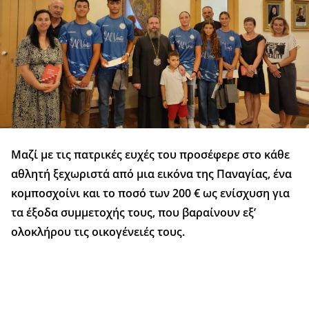
Μαζί με τις πατρικές ευχές του προσέφερε στο κάθε
αθλητή ξεχωριστά από μια εικόνα της Παναγίας, ένα
κομποσχοίνι και το ποσό των 200 € ως ενίσχυση για
τα έξοδα συμμετοχής τους, που βαραίνουν εξ’
ολοκλήρου τις οικογένειές τους.