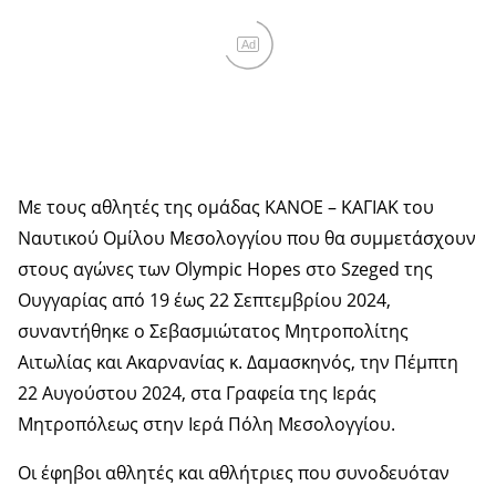
Ad
Με τους αθλητές της ομάδας ΚΑΝΟΕ – ΚΑΓΙΑΚ του
Ναυτικού Ομίλου Μεσολογγίου που θα συμμετάσχουν
στους αγώνες των Olympic Hopes στο Szeged της
Ουγγαρίας από 19 έως 22 Σεπτεμβρίου 2024,
συναντήθηκε ο Σεβασμιώτατος Μητροπολίτης
Αιτωλίας και Ακαρνανίας κ. Δαμασκηνός, την Πέμπτη
22 Αυγούστου 2024, στα Γραφεία της Ιεράς
Μητροπόλεως στην Ιερά Πόλη Μεσολογγίου.
Οι έφηβοι αθλητές και αθλήτριες που συνοδευόταν