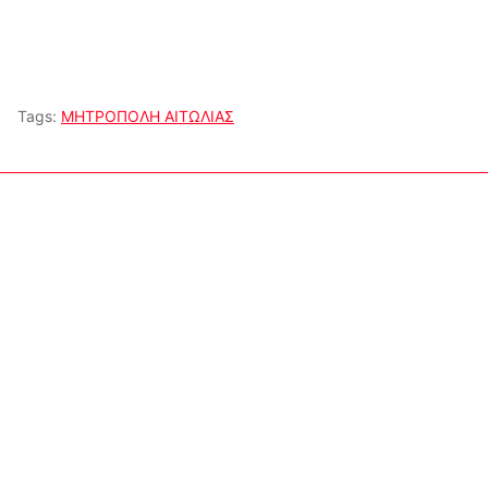
Tags:
ΜΗΤΡΟΠΟΛΗ ΑΙΤΩΛΙΑΣ