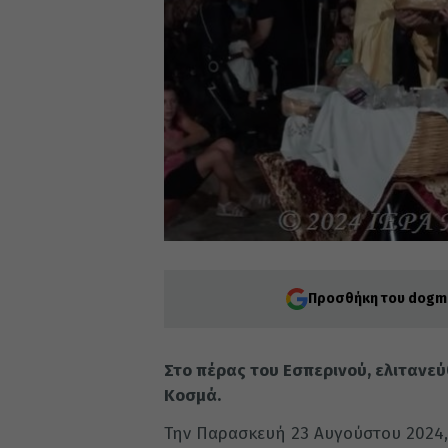
Προσθήκη του dogma
Στο πέρας του Εσπερινού, ελιτανεύ
Κοσμά.
Την Παρασκευή 23 Αυγούστου 2024, 