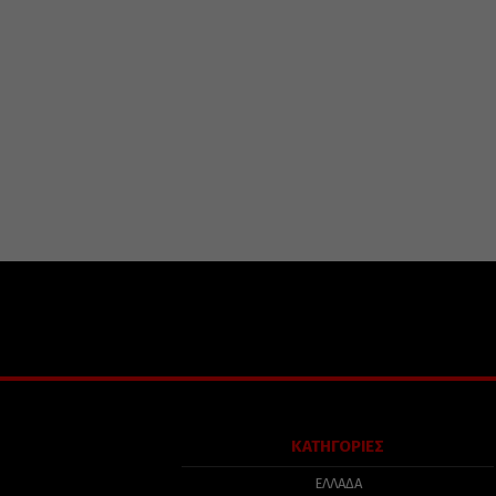
ΚΑΤΗΓΟΡΙΕΣ
ΕΛΛΑΔΑ