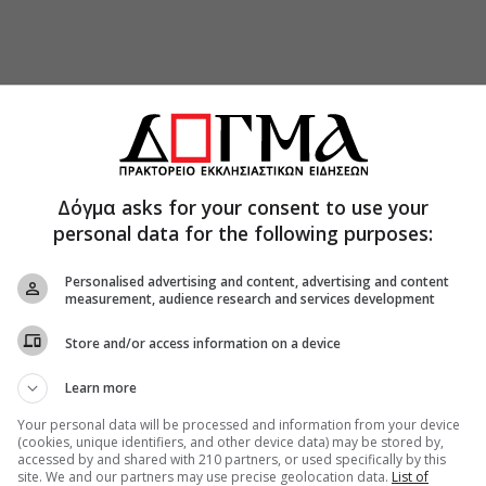
Δόγμα asks for your consent to use your
personal data for the following purposes:
Personalised advertising and content, advertising and content
measurement, audience research and services development
Store and/or access information on a device
Learn more
Your personal data will be processed and information from your device
(cookies, unique identifiers, and other device data) may be stored by,
accessed by and shared with 210 partners, or used specifically by this
site. We and our partners may use precise geolocation data.
List of