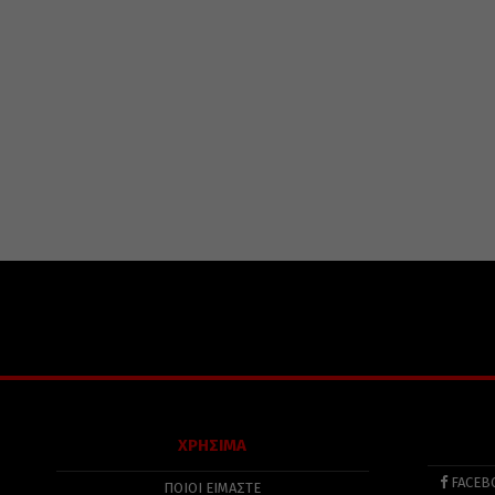
ΧΡΗΣΙΜΑ
FACEB
ΠΟΙΟΙ ΕΙΜΑΣΤΕ