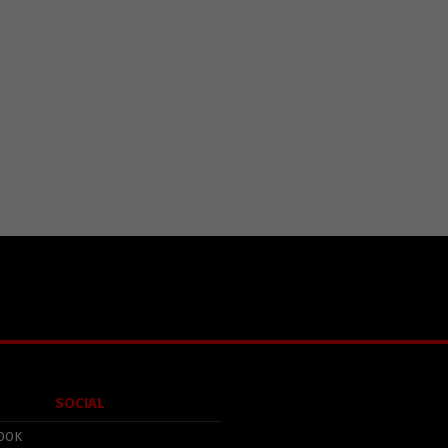
SOCIAL
OOK