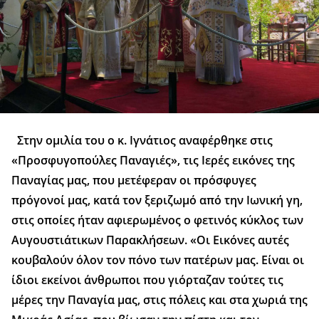
Στην ομιλία του ο κ. Ιγνάτιος αναφέρθηκε στις
«Προσφυγοπούλες Παναγιές», τις Ιερές εικόνες της
Παναγίας μας, που μετέφεραν οι πρόσφυγες
πρόγονοί μας, κατά τον ξεριζωμό από την Ιωνική γη,
στις οποίες ήταν αφιερωμένος ο φετινός κύκλος των
Αυγουστιάτικων Παρακλήσεων. «Οι Εικόνες αυτές
κουβαλούν όλον τον πόνο των πατέρων μας. Είναι οι
ίδιοι εκείνοι άνθρωποι που γιόρταζαν τούτες τις
μέρες την Παναγία μας, στις πόλεις και στα χωριά της