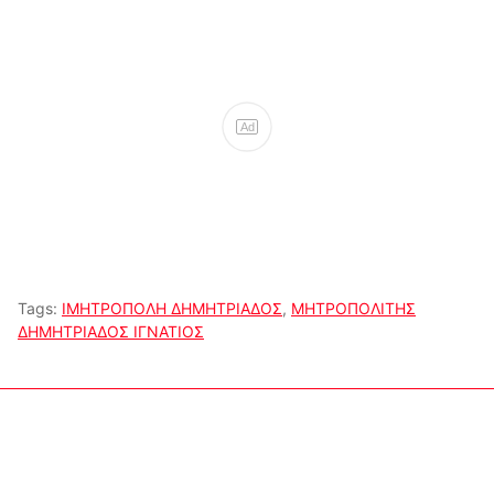
Ad
Tags:
ΙΜΗΤΡΟΠΟΛΗ ΔΗΜΗΤΡΙΑΔΟΣ
,
ΜΗΤΡΟΠΟΛΙΤΗΣ
ΔΗΜΗΤΡΙΑΔΟΣ ΙΓΝΑΤΙΟΣ