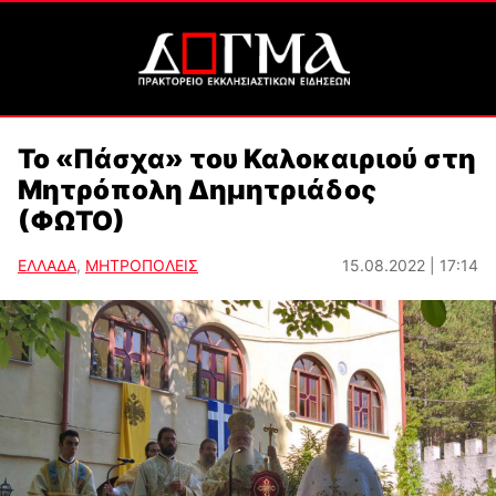
Το «Πάσχα» του Καλοκαιριού στη
Μητρόπολη Δημητριάδος
(ΦΩΤΟ)
ΕΛΛΑΔΑ
,
ΜΗΤΡΟΠΟΛΕΙΣ
15.08.2022 | 17:14