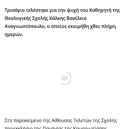
Τρισάγιο τελέστηκε για την ψυχή του Καθηγητή της
Θεολογικής Σχολής Χάλκης Βασίλειο
Αναγνωστόπουλο, ο οποίος εκοιμήθη χθες πλήρη
ημερών.
Ad
Στο παρακείμενο της Αίθουσας Τελετών της Σχολής
παρεκκλήσιο της Παναγίας της Καμαριωτίσσης