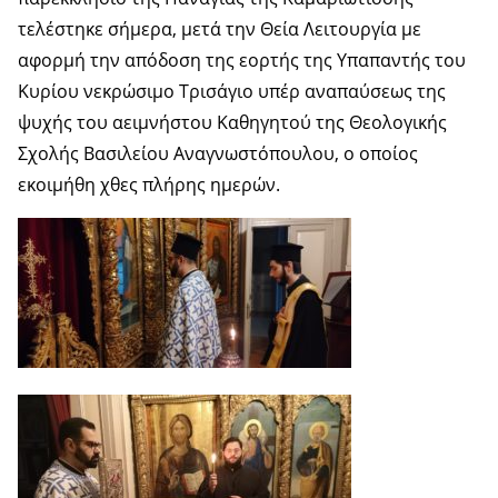
τελέστηκε σήμερα, μετά την Θεία Λειτουργία με
αφορμή την απόδοση της εορτής της Υπαπαντής του
Κυρίου νεκρώσιμο Τρισάγιο υπέρ αναπαύσεως της
ψυχής του αειμνήστου Καθηγητού της Θεολογικής
Σχολής Βασιλείου Αναγνωστόπουλου, ο οποίος
εκοιμήθη χθες πλήρης ημερών.