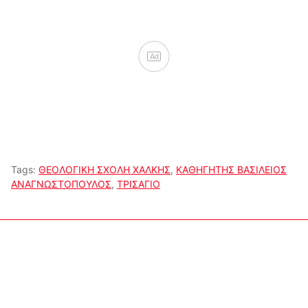
Ad
Tags:
ΘΕΟΛΟΓΙΚΗ ΣΧΟΛΗ ΧΑΛΚΗΣ
,
ΚΑΘΗΓΗΤΗΣ ΒΑΣΙΛΕΙΟΣ
ΑΝΑΓΝΩΣΤΟΠΟΥΛΟΣ
,
ΤΡΙΣΑΓΙΟ