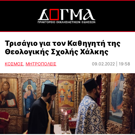
Τρισάγιο για τον Καθηγητή της
Θεολογικής Σχολής Χάλκης
ΚΟΣΜΟΣ
,
ΜΗΤΡΟΠΟΛΕΙΣ
09.02.2022 | 19:58