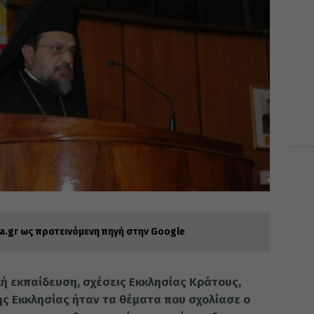
.gr ως προτεινόμενη πηγή στην Google
 εκπαίδευση, σχέσεις Εκκλησίας Κράτους,
ς Εκκλησίας ήταν τα θέματα που σχολίασε ο