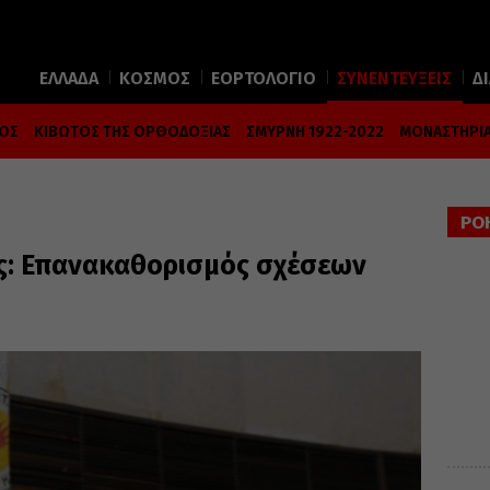
ΕΛΛΑΔΑ
ΚΟΣΜΟΣ
ΕΟΡΤΟΛΟΓΙΟ
ΣΥΝΕΝΤΕΥΞΕΙΣ
Δ
ΜΟΣ
ΚΙΒΩΤΟΣ ΤΗΣ ΟΡΘΟΔΟΞΙΑΣ
ΣΜΥΡΝΗ 1922-2022
ΜΟΝΑΣΤΗΡΙΑ
ΡΟ
: Επανακαθορισμός σχέσεων