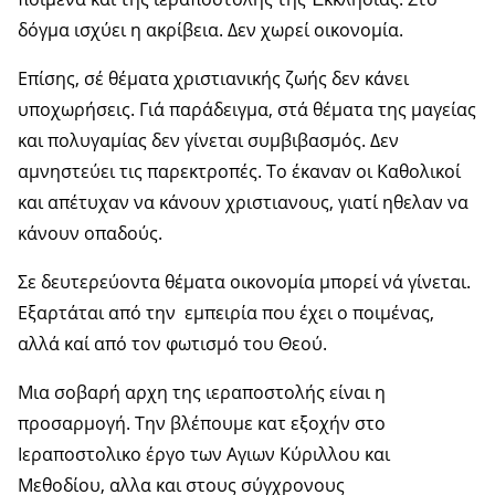
δόγμα ισχύει η ακρίβεια. Δεν χωρεί οικονομία.
Επίσης, σέ θέματα χριστιανικής ζωής δεν κάνει
υποχωρήσεις. Γιά παράδειγμα, στά θέματα της μαγείας
και πολυγαμίας δεν γίνεται συμβιβασμός. Δεν
αμνηστεύει τις παρεκτροπές. Το έκαναν οι Καθολικοί
και απέτυχαν να κάνουν χριστιανους, γιατί ηθελαν να
κάνουν οπαδούς.
Σε δευτερεύοντα θέματα οικονομία μπορεί νά γίνεται.
Εξαρτάται από την εμπειρία που έχει ο ποιμένας,
αλλά καί από τον φωτισμό του Θεού.
Μια σοβαρή αρχη της ιεραποστολής είναι η
προσαρμογή. Την βλέπουμε κατ εξοχήν στο
Ιεραποστολικο έργο των Αγιων Κύριλλου και
Μεθοδίου, αλλα και στους σύγχρονους