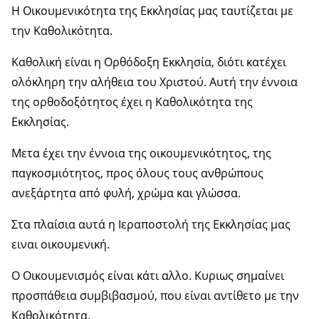
Η Οικουμενικότητα της Εκκλησίας μας ταυτίζεται με
την Καθολικότητα.
Καθολική είναι η Ορθόδοξη Εκκλησία, διότι κατέχει
ολόκληρη την αλήθεια του Χριστού. Αυτή την έννοια
της ορθοδοξότητος έχει η Καθολικότητα της
Εκκλησίας.
Μετα έχει την έννοια της οικουμενικότητος, της
παγκοσμιότητος, προς όλους τους ανθρώπους
ανεξάρτητα από φυλή, χρώμα και γλώσσα.
Στα πλαίσια αυτά η Ιεραποστολή της Εκκλησίας μας
ειναι οικουμενική.
Ο Οικουμενισμός είναι κάτι αλλο. Κυριως σημαίνει
προσπάθεια συμβιβασμού, που είναι αντίθετο με την
Καθολικότητα.