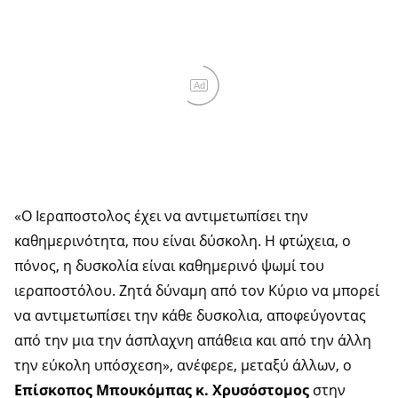
Ad
«Ο Ιεραποστολος έχει να αντιμετωπίσει την
καθημερινότητα, που είναι δύσκολη. Η φτώχεια, ο
πόνος, η δυσκολία είναι καθημερινό ψωμί του
ιεραποστόλου. Ζητά δύναμη από τον Κύριο να μπορεί
να αντιμετωπίσει την κάθε δυσκολια, αποφεύγοντας
από την μια την άσπλαχνη απάθεια και από την άλλη
την εύκολη υπόσχεση», ανέφερε, μεταξύ άλλων, ο
Επίσκοπος Μπουκόμπας κ. Χρυσόστομος
στην