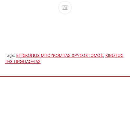
Ad
Tags:
ΕΠΙΣΚΟΠΟΣ ΜΠΟΥΚΟΜΠΑΣ ΧΡΥΣΟΣΤΟΜΟΣ
,
ΚΙΒΩΤΟΣ
ΤΗΣ ΟΡΘΟΔΟΞΙΑΣ