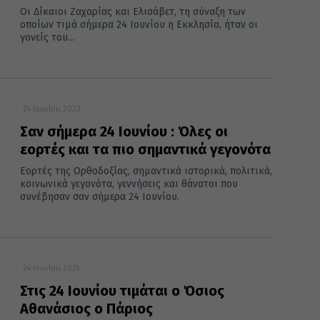
Οι Δίκαιοι Ζαχαρίας και Ελισάβετ, τη σύναξη των
οποίων τιμά σήμερα 24 Ιουνίου η Εκκλησία, ήταν οι
γονείς του...
24 Ιουνίου 2022
Σαν σήμερα 24 Ιουνίου : Όλες οι
εορτές και τα πιο σημαντικά γεγονότα
Εορτές της Ορθοδοξίας, σημαντικά ιστορικά, πολιτικά,
κοινωνικά γεγονότα, γεννήσεις και θάνατοι που
συνέβησαν σαν σήμερα 24 Ιουνίου.
24 Ιουνίου 2021
Στις 24 Ιουνίου τιμάται ο Όσιος
Αθανάσιος ο Πάριος