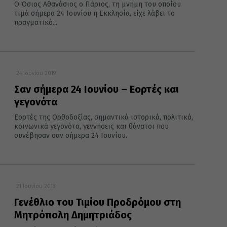
Ο Όσιος Αθανάσιος ο Πάριος, τη μνήμη του οποίου
τιμά σήμερα 24 Ιουνίου η Εκκλησία, είχε λάβει το
πραγματικό...
24 Ιουνίου 2019
Σαν σήμερα 24 Ιουνίου – Εορτές και
γεγονότα
Εορτές της Ορθοδοξίας, σημαντικά ιστορικά, πολιτικά,
κοινωνικά γεγονότα, γεννήσεις και θάνατοι που
συνέβησαν σαν σήμερα 24 Ιουνίου.
21 Ιουνίου 2018
Γενέθλιο του Τιμίου Προδρόμου στη
Μητρόπολη Δημητριάδος