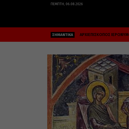
ΠΈΜΠΤΗ, 06.08.2026
ΑΡΧΙΕΠΙΣΚΟΠΟΣ ΙΕΡΩΝΥ
ΣΗΜΑΝΤΙΚΑ