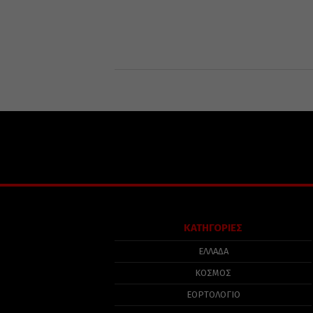
ΚΑΤΗΓΟΡΙΕΣ
ΕΛΛΑΔΑ
ΚΟΣΜΟΣ
ΕΟΡΤΟΛΟΓΙΟ