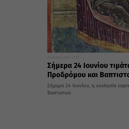
24 Ιουνίου 2022
7:31
Σήμερα 24 Ιουνίου τιμάτ
Προδρόμου και Βαπτιστ
Σήμερα 24 Ιουνίου, η εκκλησία εορτ
Βαπτιστού