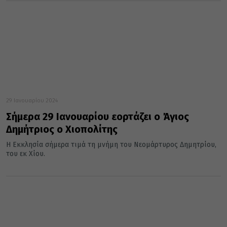
29 Ιανουαρίου 2024
Σήμερα 29 Ιανουαρίου εορτάζει ο Άγιος
Δημήτριος ο Χιοπολίτης
Η Εκκλησία σήμερα τιμά τη μνήμη του Νεομάρτυρος Δημητρίου,
του εκ Χίου.