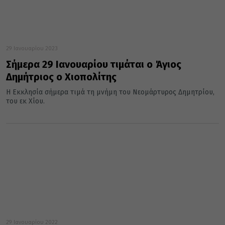
29 Ιανουαρίου 2023
Σήμερα 29 Ιανουαρίου τιμάται ο Άγιος
Δημήτριος ο Χιοπολίτης
Η Εκκλησία σήμερα τιμά τη μνήμη του Νεομάρτυρος Δημητρίου,
του εκ Χίου.
29 Ιανουαρίου 2022