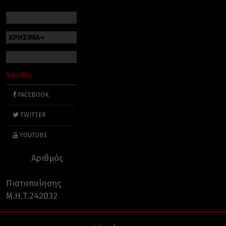
ΧΡΗΣΙΜΑ
SOCIAL
FACEBOOK
TWITTER
YOUTUBE
Αριθμός
Πιστοποίησης
Μ.Η.Τ.242032