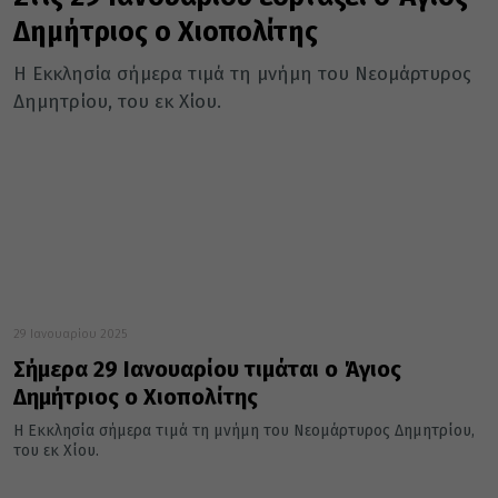
Δημήτριος ο Χιοπολίτης
Η Εκκλησία σήμερα τιμά τη μνήμη του Νεομάρτυρος
Δημητρίου, του εκ Χίου.
29 Ιανουαρίου 2025
Σήμερα 29 Ιανουαρίου τιμάται ο Άγιος
Δημήτριος ο Χιοπολίτης
Η Εκκλησία σήμερα τιμά τη μνήμη του Νεομάρτυρος Δημητρίου,
του εκ Χίου.