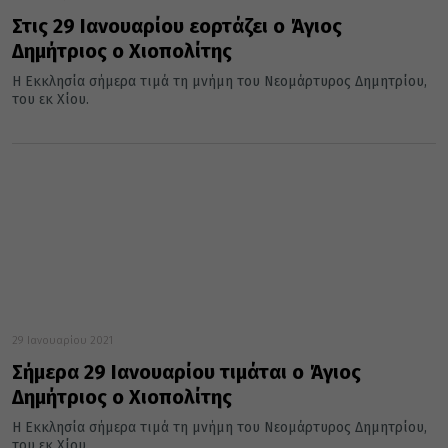
Στις 29 Ιανουαρίου εορτάζει ο Άγιος
Δημήτριος ο Χιοπολίτης
Η Εκκλησία σήμερα τιμά τη μνήμη του Νεομάρτυρος Δημητρίου,
του εκ Χίου.
29 Ιανουαρίου 2021
Σήμερα 29 Ιανουαρίου τιμάται ο Άγιος
Δημήτριος ο Χιοπολίτης
Η Εκκλησία σήμερα τιμά τη μνήμη του Νεομάρτυρος Δημητρίου,
του εκ Χίου.