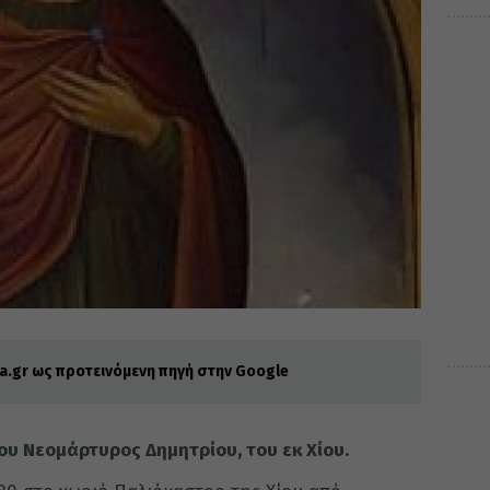
.gr ως προτεινόμενη πηγή στην Google
ου Νεομάρτυρος Δημητρίου, του εκ Χίου.