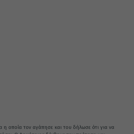
 η οποία τον αγάπησε και του δήλωσε ότι για να