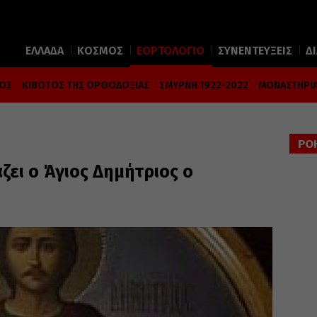
ΕΛΛΑΔΑ
ΚΟΣΜΟΣ
ΕΟΡΤΟΛΟΓΙΟ
ΣΥΝΕΝΤΕΥΞΕΙΣ
Δ
ΜΟΣ
ΚΙΒΩΤΟΣ ΤΗΣ ΟΡΘΟΔΟΞΙΑΣ
ΣΜΥΡΝΗ 1922-2022
ΜΟΝΑΣΤΗΡΙΑ
ΡΟ
άζει ο Άγιος Δημήτριος ο