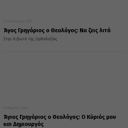
27 Ιανουαρίου 2025
Άγος Γρηγόριος ο Θεολόγος: Να ζεις λιτά
Στην Κιβωτό της Ορθοδοξίας
21 Μαρτίου 2024
Άγιος Γρηγόριος ο Θεολόγος: Ο Κύριός μου
και Δημιουργός