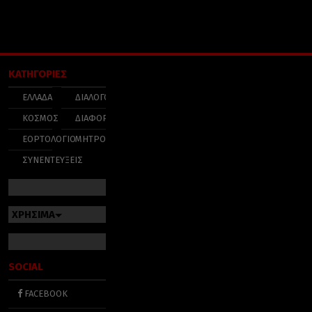
ΚΑΤΗΓΟΡΙΕΣ
ΕΛΛΑΔΑ
ΔΙΑΛΟΓΟΣ
ΚΟΣΜΟΣ
ΔΙΑΦΟΡΑ
ΕΟΡΤΟΛΟΓΙΟ
ΜΗΤΡΟΠΟΛΕΙΣ
ΣΥΝΕΝΤΕΥΞΕΙΣ
ΧΡΗΣΙΜΑ
SOCIAL
FACEBOOK