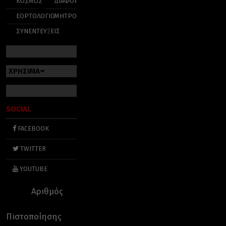
ΚΟΣΜΟΣ
ΔΙΑΦΟΡΑ
ΕΟΡΤΟΛΟΓΙΟ
ΜΗΤΡΟΠΟΛΕΙΣ
ΣΥΝΕΝΤΕΥΞΕΙΣ
ΧΡΗΣΙΜΑ
SOCIAL
FACEBOOK
TWITTER
YOUTUBE
Αριθμός
Πιστοποίησης