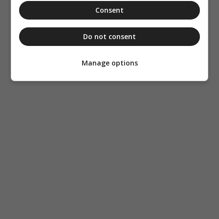
Consent
Do not consent
Manage options