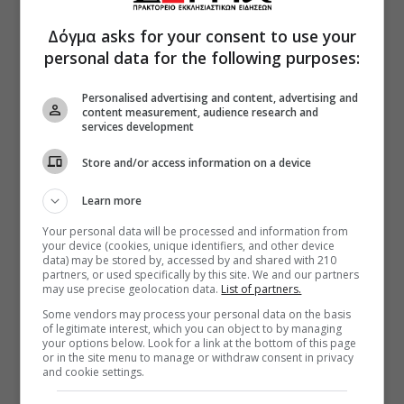
Δόγμα asks for your consent to use your
personal data for the following purposes:
Personalised advertising and content, advertising and
content measurement, audience research and
services development
Store and/or access information on a device
Learn more
Your personal data will be processed and information from
your device (cookies, unique identifiers, and other device
data) may be stored by, accessed by and shared with 210
partners, or used specifically by this site. We and our partners
may use precise geolocation data.
List of partners.
Some vendors may process your personal data on the basis
of legitimate interest, which you can object to by managing
your options below. Look for a link at the bottom of this page
or in the site menu to manage or withdraw consent in privacy
and cookie settings.