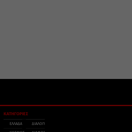
ΚΑΤΗΓΟΡΙΕΣ
ΕΛΛΑΔΑ
ΔΙΑΛΟΓΟΣ