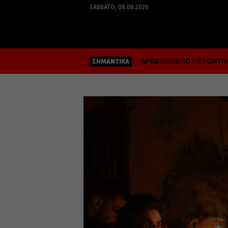
ΣΆΒΒΑΤΟ, 08.08.2026
ΑΡΧΙΕΠΙΣΚΟΠΟΣ ΙΕΡΩΝΥ
ΣΗΜΑΝΤΙΚΑ