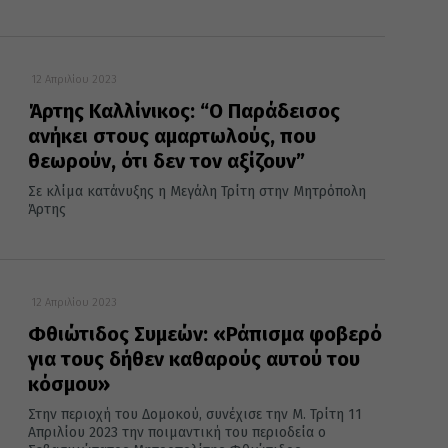
12 Απριλίου 2023
Άρτης Καλλίνικος: “Ο Παράδεισος
ανήκει στους αμαρτωλούς, που
θεωρούν, ότι δεν τον αξίζουν”
Σε κλίμα κατάνυξης η Μεγάλη Τρίτη στην Μητρόπολη
Άρτης
12 Απριλίου 2023
Φθιώτιδος Συμεών: «Ράπισμα φοβερό
για τους δήθεν καθαρούς αυτού του
κόσμου»
Στην περιοχή του Δομοκού, συνέχισε την Μ. Τρίτη 11
Απριλίου 2023 την ποιμαντική του περιοδεία ο