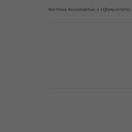
Θεοτόκου Κοινοπιαστών, ο Σεβασμιώτατος 