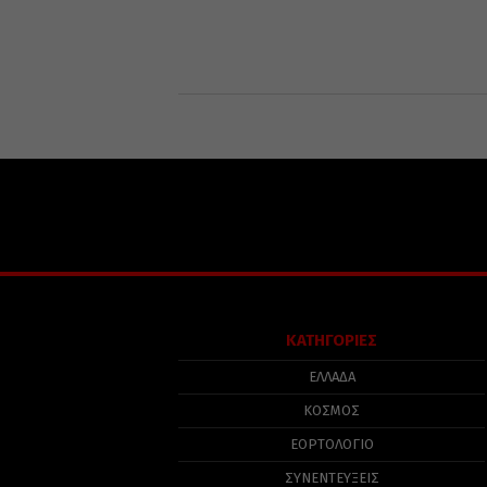
ΚΑΤΗΓΟΡΙΕΣ
ΕΛΛΑΔΑ
ΚΟΣΜΟΣ
ΕΟΡΤΟΛΟΓΙΟ
ΣΥΝΕΝΤΕΥΞΕΙΣ