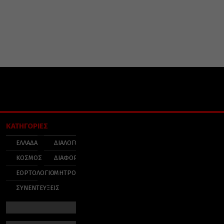
ΚΑΤΗΓΟΡΙΕΣ
ΕΛΛΑΔΑ
ΔΙΑΛΟΓΟΣ
ΚΟΣΜΟΣ
ΔΙΑΦΟΡΑ
ΕΟΡΤΟΛΟΓΙΟ
ΜΗΤΡΟΠΟΛΕΙΣ
ΣΥΝΕΝΤΕΥΞΕΙΣ