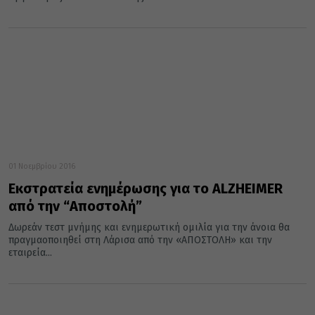
01 Νοεμβρίου 2016
Εκστρατεία ενημέρωσης για το ALZHEIMER
από την “Αποστολή”
Δωρεάν τεστ μνήμης και ενημερωτική ομιλία για την άνοια θα
πραγμαοποιηθεί στη Λάρισα από την «ΑΠΟΣΤΟΛΗ» και την
εταιρεία...