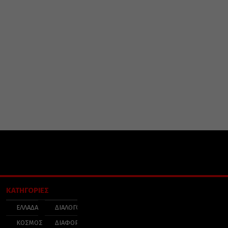
ΚΑΤΗΓΟΡΙΕΣ
ΕΛΛΑΔΑ
ΔΙΑΛΟΓΟΣ
ΚΟΣΜΟΣ
ΔΙΑΦΟΡΑ