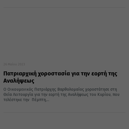
26 Μαΐου 2023
Πατριαρχική χοροστασία για την εορτή της
Αναλήψεως
Ο Οικουμενικός Πατριάρχης Βαρθολομαίος χοροστάτησε στη
Θεία Λειτουργία για την εορτή της Αναλήψεως του Κυρίου, που
τελέστηκε την Πέμπτη,...