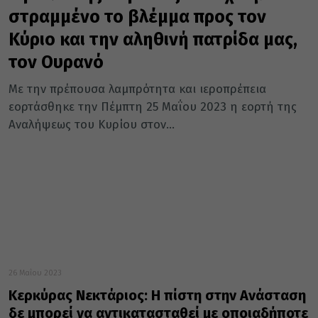
στραμμένο το βλέμμα προς τον
Κύριο και την αληθινή πατρίδα μας,
τον Ουρανό
Με την πρέπουσα λαμπρότητα και ιεροπρέπεια
εορτάσθηκε την Πέμπτη 25 Μαΐου 2023 η εορτή της
Αναλήψεως του Κυρίου στον...
26 Μαΐου 2023
Κερκύρας Νεκτάριος: Η πίστη στην Ανάσταση
δε μπορεί να αντικατασταθεί με οποιαδήποτε