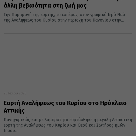
άλλη βεβαιότητα στη ζωή μας
Την Παραμονή της εορτής, το εσπέρας, στον γραφικό Ιερό Ναό
της Αναλήψεως του Κυρίου στην περιοχή του Κανονίου στην...
26 Μαΐου 2023
Εορτή Αναλήψεως του Κυρίου στο Ηράκλειο
Αττικής
Πανηγυρικώς και με λαμπρότητα εορτάσθηκε η μεγάλη Δεσποτική
εορτή της Αναλήψεως του Κυρίου και Θεού και Σωτήρος ημών
Ιησού...