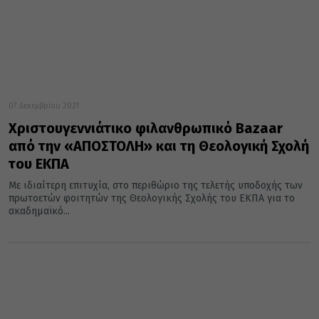
07 Δεκεμβρίου 2021
Χριστουγεννιάτικο φιλανθρωπικό Bazaar
από την «ΑΠΟΣΤΟΛΗ» και τη Θεολογική Σχολή
του ΕΚΠΑ
Με ιδιαίτερη επιτυχία, στο περιθώριο της τελετής υποδοχής των
πρωτοετών φοιτητών της Θεολογικής Σχολής του ΕΚΠΑ για το
ακαδημαϊκό...