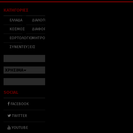
ΚΑΤΗΓΟΡΙΕΣ
ΕΛΛΑΔΑ
ΔΙΑΛΟΓΟΣ
ΚΟΣΜΟΣ
ΔΙΑΦΟΡΑ
ΕΟΡΤΟΛΟΓΙΟ
ΜΗΤΡΟΠΟΛΕΙΣ
ΣΥΝΕΝΤΕΥΞΕΙΣ
ΧΡΗΣΙΜΑ
SOCIAL
FACEBOOK
TWITTER
YOUTUBE