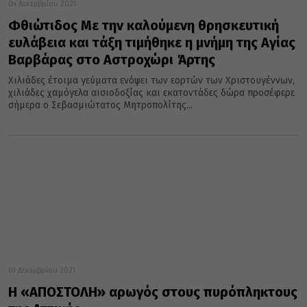
04 Δεκεμβρίου 2021
Φθιώτιδος Με την καλούμενη θρησκευτική
ευλάβεια και τάξη τιμήθηκε η μνήμη της Αγίας
Βαρβάρας στο Αστροχώρι Άρτης
Χιλιάδες έτοιμα γεύματα ενόψει των εορτών των Χριστουγέννων,
χιλιάδες χαμόγελα αισιοδοξίας και εκατοντάδες δώρα προσέφερε
σήμερα ο Σεβασμιώτατος Μητροπολίτης...
01 Δεκεμβρίου 2021
Η «ΑΠΟΣΤΟΛΗ» αρωγός στους πυρόπληκτους