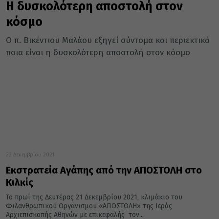
Η δυσκολότερη αποστολή στον
κόσμο
Ο π. Βικέντιου Μαλάου εξηγεί σύντομα και περιεκτικά
ποια είναι η δυσκολότερη αποστολή στον κόσμο
22 Δεκεμβρίου 2021
Εκστρατεία Αγάπης από την ΑΠΟΣΤΟΛΗ στο
Κιλκίς
Το πρωί της Δευτέρας 21 Δεκεμβρίου 2021, κλιμάκιο του
Φιλανθρωπικού Οργανισμού «ΑΠΟΣΤΟΛΗ» της Ιεράς
Αρχιεπισκοπής Αθηνών με επικεφαλής τον...