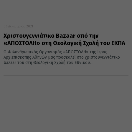
06 Δεκεμβρίου 2021
Χριστουγεννιάτικο Bazaar από την
«ΑΠΟΣΤΟΛΗ» στη Θεολογική Σχολή του ΕΚΠΑ
Ο Φιλανθρωπικός Οργανισμός «ΑΠΟΣΤΟΛΗ» της Ιεράς
Αρχιεπισκοπής Αθηνών μας προσκαλεί στο χριστουγεννιάτικο
bazaar του στη Θεολογική Σχολή του Εθνικού...