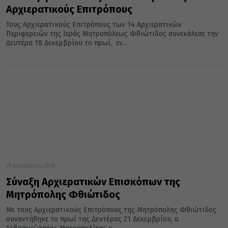
Αρχιερατικούς Επιτρόπους
Τους Αρχιερατικούς Επιτρόπους των 14 Αρχιερατικών
Περιφερειών της Ιεράς Μητροπόλεως Φθιώτιδος συνεκάλεσε την
Δευτέρα 18 Δεκεμβρίου το πρωί, εν...
21 Δεκεμβρίου 2015
Σύναξη Αρχιερατικών Επισκόπων της
Μητρόπολης Φθιώτιδος
Με τους Αρχιερατικούς Επιτρόπους της Μητρόπολης Φθιώτιδος
συναντήθηκε το πρωί της Δευτέρας 21 Δεκεμβρίου, ο