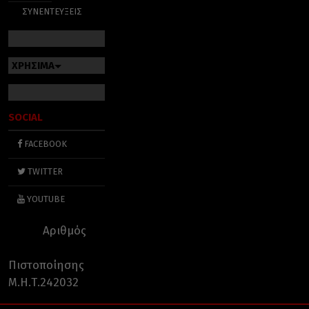
ΣΥΝΕΝΤΕΥΞΕΙΣ
ΧΡΗΣΙΜΑ
SOCIAL
FACEBOOK
TWITTER
YOUTUBE
Αριθμός
Πιστοποίησης
Μ.Η.Τ.242032