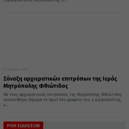
Σεβασμιώτατος Μητροπολίτης κ....
01 Απριλίου 2014
Σύναξη αρχιερατικών επιτρόπων της Ιεράς
Μητρόπολης Φθιώτιδος
Με τους αρχιερατικούς επιτρόπους της Μητρόπολης Φθιώτιδος
συναντήθηκε σήμερα το πρωί στο γραφείο του, ο μητροπολίτης
κ....
ΡΟΗ ΕΙΔΗΣΕΩΝ