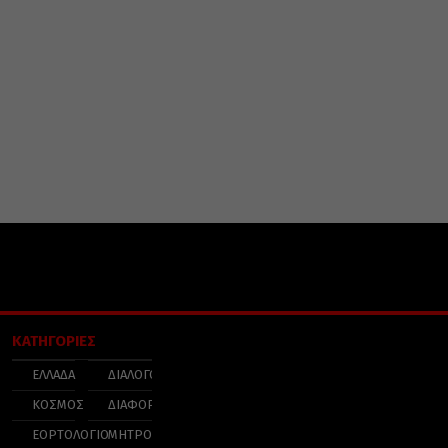
ΚΑΤΗΓΟΡΙΕΣ
ΕΛΛΑΔΑ
ΔΙΑΛΟΓΟΣ
ΚΟΣΜΟΣ
ΔΙΑΦΟΡΑ
ΕΟΡΤΟΛΟΓΙΟ
ΜΗΤΡΟΠΟΛΕΙΣ