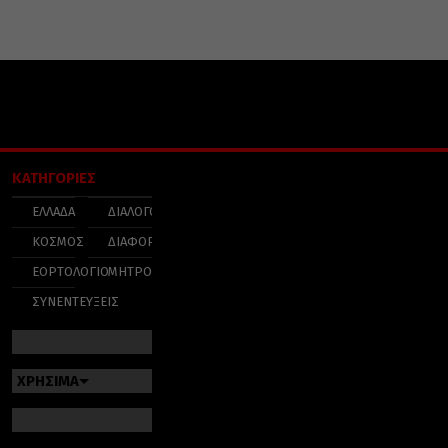
ΚΑΤΗΓΟΡΙΕΣ
ΕΛΛΑΔΑ
ΔΙΑΛΟΓΟΣ
ΚΟΣΜΟΣ
ΔΙΑΦΟΡΑ
ΕΟΡΤΟΛΟΓΙΟ
ΜΗΤΡΟΠΟΛΕΙΣ
ΣΥΝΕΝΤΕΥΞΕΙΣ
ΧΡΗΣΙΜΑ