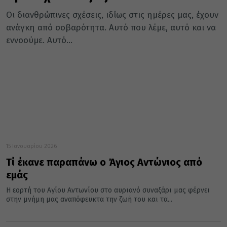
Οι διανθρώπινες σχέσεις, ιδίως στις ημέρες μας, έχουν
ανάγκη από σοβαρότητα. Αυτό που λέμε, αυτό και να
εννοούμε. Αυτό...
15 Ιανουαρίου 2026
Τί έκανε παραπάνω ο Άγιος Αντώνιος από
εμάς
Η εορτή του Αγίου Αντωνίου στο αυριανό συναξάρι μας φέρνει
στην μνήμη μας αναπόφευκτα την ζωή του και τα...