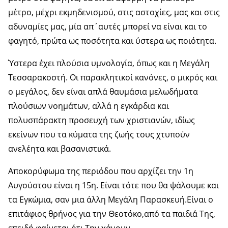
μέτρο, μέχρι εκμηδενισμού, στις αστοχίες, μας και στις
αδυναμίες μας, μία απ΄αυτές μπορεί να είναι και το
φαγητό, πρώτα ως ποσότητα και ύστερα ως ποιότητα.
Ύστερα έχει πλούσια υμνολογία, όπως και η Μεγάλη
Τεσσαρακοστή. Οι παρακλητικοί κανόνες, ο μικρός και
ο μεγάλος, δεν είναι απλά θαυμάσια μελωδήματα
πλούσιων νοημάτων, αλλά η εγκάρδια και
πολυσπάρακτη προσευχή των χριστιανών, ιδίως
εκείνων που τα κύματα της ζωής τους χτυπούν
ανελέητα και βασανιστικά.
Αποκορύφωμα της περιόδου που αρχίζει την 1η
Αυγούστου είναι η 15η. Είναι τότε που θα ψάλουμε και
τα Εγκώμια, σαν μια άλλη Μεγάλη Παρασκευή.Είναι ο
επιτάφιος θρήνος για την Θεοτόκο,από τα παιδιά Της,