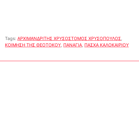
Tags:
ΑΡΧΙΜΑΝΔΡΙΤΗΣ ΧΡΥΣΟΣΤΟΜΟΣ ΧΡΥΣΟΠΟΥΛΟΣ
,
ΚΟΙΜΗΣΗ ΤΗΣ ΘΕΟΤΟΚΟΥ
,
ΠΑΝΑΓΙΑ
,
ΠΑΣΧΑ ΚΑΛΟΚΑΙΡΙΟΥ