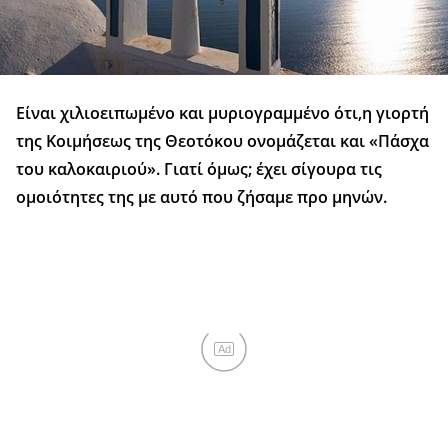
Είναι χιλιοειπωμένο και μυριογραμμένο ότι,η γιορτή
της Κοιμήσεως της Θεοτόκου ονομάζεται και «Πάσχα
του καλοκαιριού». Γιατί όμως; έχει σίγουρα τις
ομοιότητες της με αυτό που ζήσαμε προ μηνών.
Ad