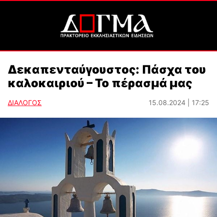
Δεκαπενταύγουστος: Πάσχα του
καλοκαιριού – Το πέρασμά μας
ΔΙΑΛΟΓΟΣ
15.08.2024 | 17:25