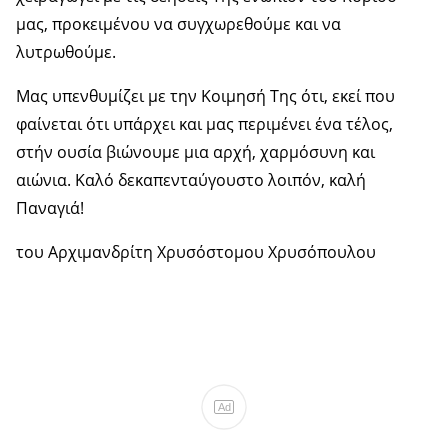
μας, προκειμένου να συγχωρεθούμε και να
λυτρωθούμε.
Μας υπενθυμίζει με την Κοιμησή Της ότι, εκεί που
φαίνεται ότι υπάρχει και μας περιμένει ένα τέλος,
στήν ουσία βιώνουμε μια αρχή, χαρμόσυνη και
αιώνια. Καλό δεκαπενταύγουστο λοιπόν, καλή
Παναγιά!
του Αρχιμανδρίτη Χρυσόστομου Χρυσόπουλου
Ad