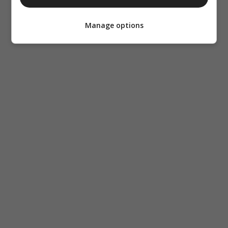
Manage options