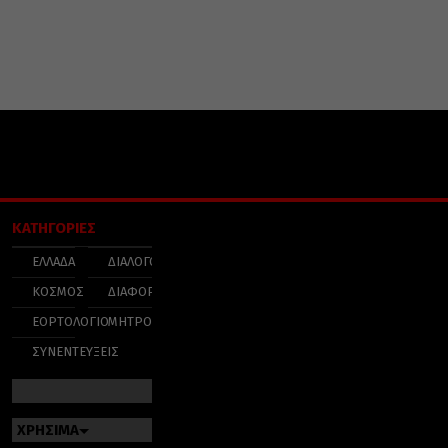
ΚΑΤΗΓΟΡΙΕΣ
ΕΛΛΑΔΑ
ΔΙΑΛΟΓΟΣ
ΚΟΣΜΟΣ
ΔΙΑΦΟΡΑ
ΕΟΡΤΟΛΟΓΙΟ
ΜΗΤΡΟΠΟΛΕΙΣ
ΣΥΝΕΝΤΕΥΞΕΙΣ
ΧΡΗΣΙΜΑ