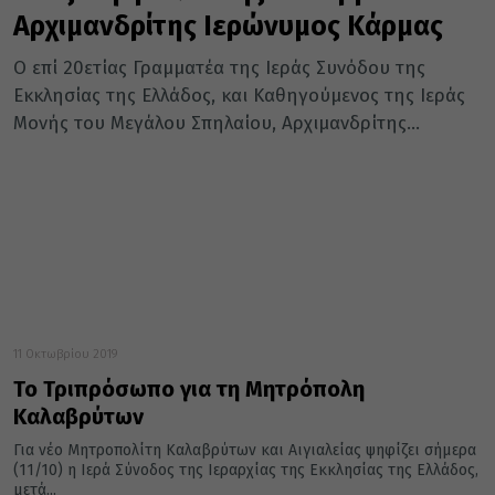
Αρχιμανδρίτης Ιερώνυμος Κάρμας
Ο επί 20ετίας Γραμματέα της Ιεράς Συνόδου της
Εκκλησίας της Ελλάδος, και Καθηγούμενος της Ιεράς
Μονής του Μεγάλου Σπηλαίου, Αρχιμανδρίτης...
11 Οκτωβρίου 2019
Το Τριπρόσωπο για τη Μητρόπολη
Καλαβρύτων
Για νέο Μητροπολίτη Καλαβρύτων και Αιγιαλείας ψηφίζει σήμερα
(11/10) η Ιερά Σύνοδος της Ιεραρχίας της Εκκλησίας της Ελλάδος,
μετά...