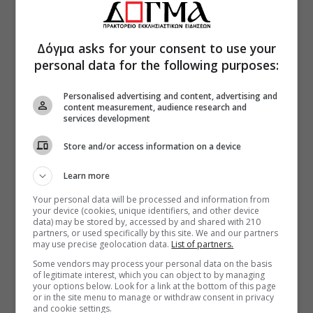
Δόγμα asks for your consent to use your
personal data for the following purposes:
Personalised advertising and content, advertising and
content measurement, audience research and
services development
Store and/or access information on a device
Learn more
Your personal data will be processed and information from
your device (cookies, unique identifiers, and other device
data) may be stored by, accessed by and shared with 210
partners, or used specifically by this site. We and our partners
may use precise geolocation data.
List of partners.
Some vendors may process your personal data on the basis
of legitimate interest, which you can object to by managing
your options below. Look for a link at the bottom of this page
or in the site menu to manage or withdraw consent in privacy
and cookie settings.