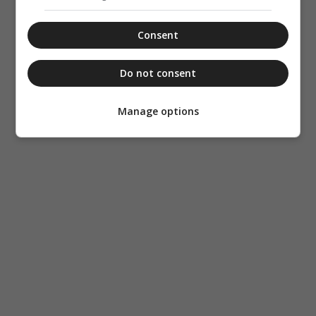
Consent
Do not consent
Manage options