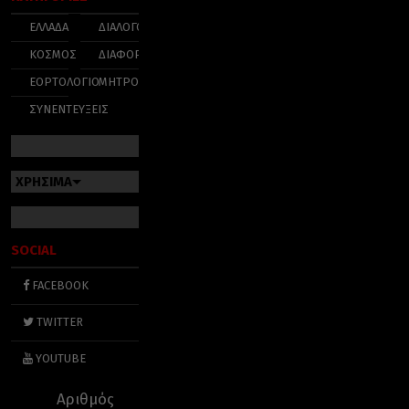
ΕΛΛΑΔΑ
ΔΙΑΛΟΓΟΣ
ΚΟΣΜΟΣ
ΔΙΑΦΟΡΑ
ΕΟΡΤΟΛΟΓΙΟ
ΜΗΤΡΟΠΟΛΕΙΣ
ΣΥΝΕΝΤΕΥΞΕΙΣ
ΧΡΗΣΙΜΑ
SOCIAL
FACEBOOK
TWITTER
YOUTUBE
Αριθμός