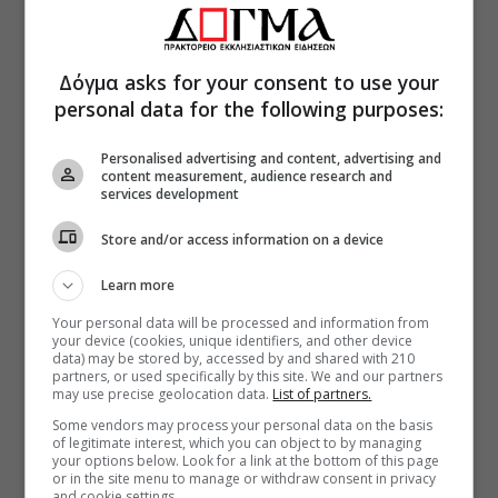
Δόγμα asks for your consent to use your
personal data for the following purposes:
Personalised advertising and content, advertising and
content measurement, audience research and
services development
Store and/or access information on a device
Learn more
Your personal data will be processed and information from
your device (cookies, unique identifiers, and other device
data) may be stored by, accessed by and shared with 210
partners, or used specifically by this site. We and our partners
may use precise geolocation data.
List of partners.
Some vendors may process your personal data on the basis
of legitimate interest, which you can object to by managing
your options below. Look for a link at the bottom of this page
or in the site menu to manage or withdraw consent in privacy
and cookie settings.