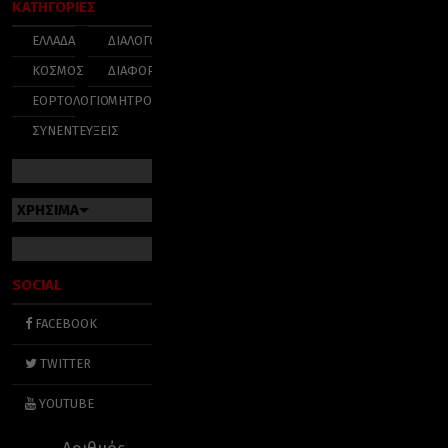
ΚΑΤΗΓΟΡΙΕΣ
ΕΛΛΑΔΑ
ΔΙΑΛΟΓΟΣ
ΚΟΣΜΟΣ
ΔΙΑΦΟΡΑ
ΕΟΡΤΟΛΟΓΙΟ
ΜΗΤΡΟΠΟΛΕΙΣ
ΣΥΝΕΝΤΕΥΞΕΙΣ
ΧΡΗΣΙΜΑ
SOCIAL
FACEBOOK
TWITTER
YOUTUBE