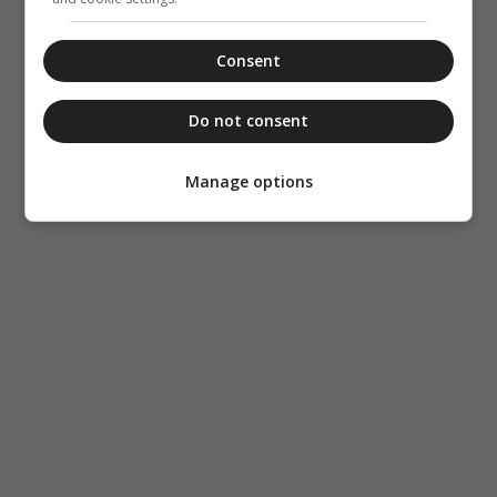
Consent
Do not consent
Manage options