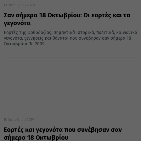
18 Οκτωβρίου 2020
Σαν σήμερα 18 Οκτωβρίου: Οι εορτές και τα
γεγονότα
Εορτές της Ορθοδοξίας, σημαντικά ιστορικά, πολιτικά, κοινωνικά
γεγονότα, γεννήσεις και θάνατοι που συνέβησαν σαν σήμερα 18
Οκτωβρίου. Το 2009...
18 Οκτωβρίου 2019
Εορτές και γεγονότα που συνέβησαν σαν
σήμερα 18 Οκτωβρίου