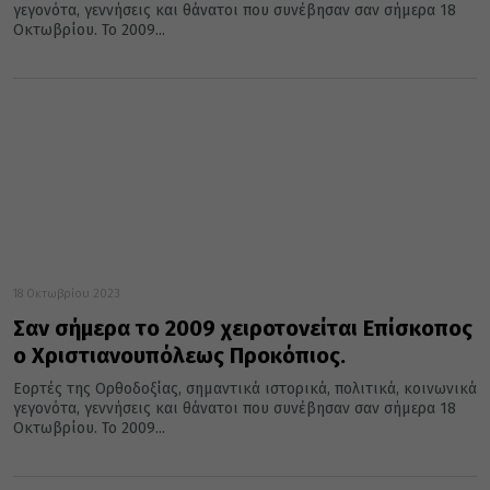
γεγονότα, γεννήσεις και θάνατοι που συνέβησαν σαν σήμερα 18
Οκτωβρίου. Το 2009...
18 Οκτωβρίου 2023
Σαν σήμερα το 2009 χειροτονείται Επίσκοπος
ο Χριστιανουπόλεως Προκόπιος.
Εορτές της Ορθοδοξίας, σημαντικά ιστορικά, πολιτικά, κοινωνικά
γεγονότα, γεννήσεις και θάνατοι που συνέβησαν σαν σήμερα 18
Οκτωβρίου. Το 2009...