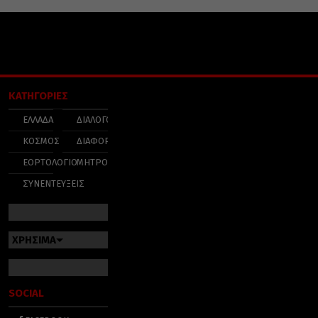
ΚΑΤΗΓΟΡΙΕΣ
ΕΛΛΑΔΑ
ΔΙΑΛΟΓΟΣ
ΚΟΣΜΟΣ
ΔΙΑΦΟΡΑ
ΕΟΡΤΟΛΟΓΙΟ
ΜΗΤΡΟΠΟΛΕΙΣ
ΣΥΝΕΝΤΕΥΞΕΙΣ
ΧΡΗΣΙΜΑ
SOCIAL