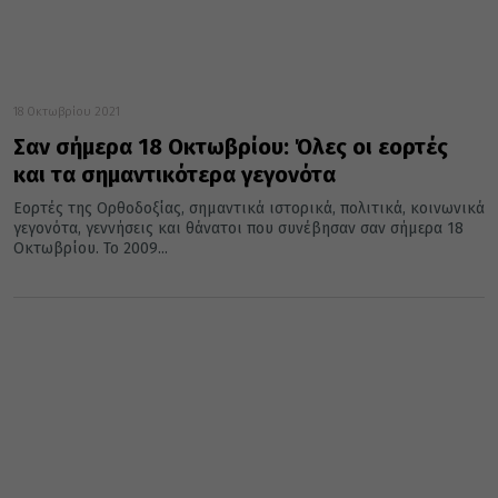
18 Οκτωβρίου 2021
Σαν σήμερα 18 Οκτωβρίου: Όλες οι εορτές
και τα σημαντικότερα γεγονότα
Εορτές της Ορθοδοξίας, σημαντικά ιστορικά, πολιτικά, κοινωνικά
γεγονότα, γεννήσεις και θάνατοι που συνέβησαν σαν σήμερα 18
Οκτωβρίου. Το 2009...