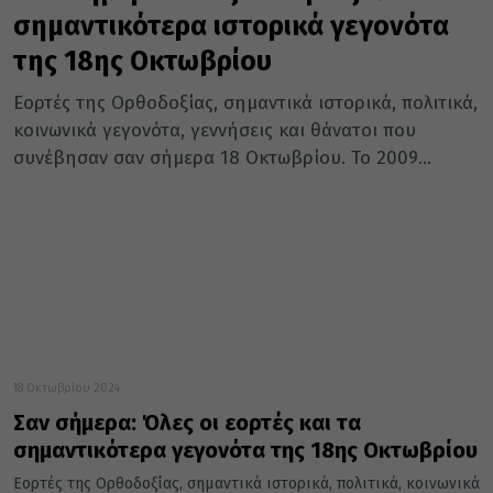
σημαντικότερα ιστορικά γεγονότα
της 18ης Οκτωβρίου
Εορτές της Ορθοδοξίας, σημαντικά ιστορικά, πολιτικά,
κοινωνικά γεγονότα, γεννήσεις και θάνατοι που
συνέβησαν σαν σήμερα 18 Οκτωβρίου. Το 2009...
18 Οκτωβρίου 2024
Σαν σήμερα: Όλες οι εορτές και τα
σημαντικότερα γεγονότα της 18ης Οκτωβρίου
Εορτές της Ορθοδοξίας, σημαντικά ιστορικά, πολιτικά, κοινωνικά