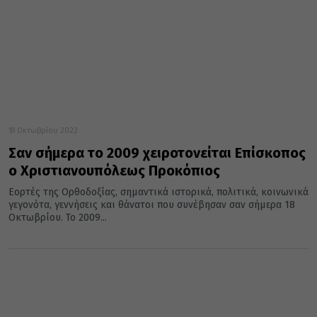
18 Οκτωβρίου 2022
Σαν σήμερα το 2009 χειροτονείται Επίσκοπος
ο Χριστιανουπόλεως Προκόπιος
Εορτές της Ορθοδοξίας, σημαντικά ιστορικά, πολιτικά, κοινωνικά
γεγονότα, γεννήσεις και θάνατοι που συνέβησαν σαν σήμερα 18
Οκτωβρίου. Το 2009...